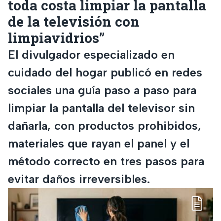
toda costa limpiar la pantalla
de la televisión con
limpiavidrios”
El divulgador especializado en
cuidado del hogar publicó en redes
sociales una guía paso a paso para
limpiar la pantalla del televisor sin
dañarla, con productos prohibidos,
materiales que rayan el panel y el
método correcto en tres pasos para
evitar daños irreversibles.