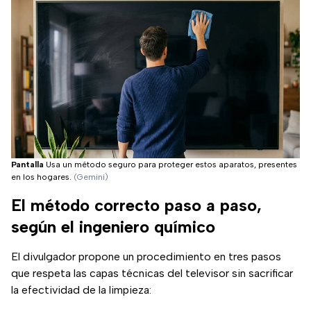
Pantalla
Usa un método seguro para proteger estos aparatos, presentes
en los hogares.
(Gemini)
El método correcto paso a paso,
según el ingeniero químico
El divulgador propone un procedimiento en tres pasos
que respeta las capas técnicas del televisor sin sacrificar
la efectividad de la limpieza: