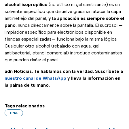
alcohol isopropílico
(no etílico ni gel sanitizante) es un
solvente específico que disuelve grasa sin atacar la capa
antirreflejo del panel,
y la aplicación es siempre sobre el
paño
, nunca directamente sobre la pantalla. El sucrosol —
limpiador específico para electrónicos disponible en
tiendas especializadas— funciona bajo la misma lógica.
Cualquier otro alcohol (rebajado con agua, gel
antibacterial, etanol comercial) introduce contaminantes
que pueden dañar el panel.
adn Noticias. Te hablamos con la verdad. Suscríbete a
nuestro canal de WhatsApp
y lleva la información en
la palma de tu mano.
Tags relacionados
PNA