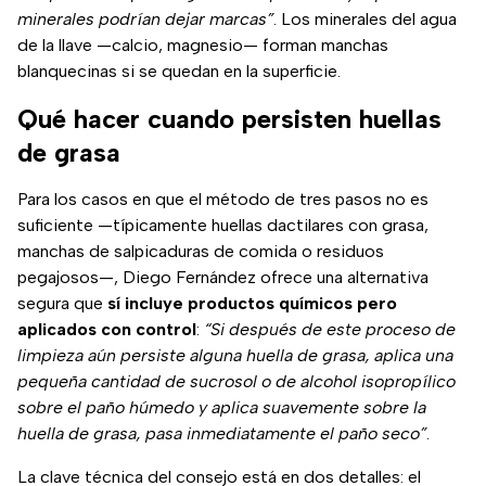
minerales podrían dejar marcas”
. Los minerales del agua
de la llave —calcio, magnesio— forman manchas
blanquecinas si se quedan en la superficie.
Qué hacer cuando persisten huellas
de grasa
Para los casos en que el método de tres pasos no es
suficiente —típicamente huellas dactilares con grasa,
manchas de salpicaduras de comida o residuos
pegajosos—, Diego Fernández ofrece una alternativa
segura que
sí incluye productos químicos pero
aplicados con control
:
“Si después de este proceso de
limpieza aún persiste alguna huella de grasa, aplica una
pequeña cantidad de sucrosol o de alcohol isopropílico
sobre el paño húmedo y aplica suavemente sobre la
huella de grasa, pasa inmediatamente el paño seco”
.
La clave técnica del consejo está en dos detalles: el