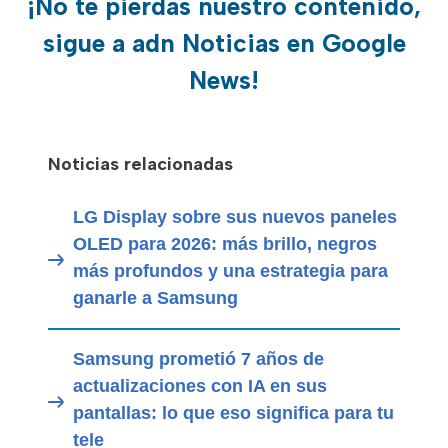
¡No te pierdas nuestro contenido,
sigue a adn Noticias en Google
News!
Noticias relacionadas
LG Display sobre sus nuevos paneles
OLED para 2026: más brillo, negros
más profundos y una estrategia para
ganarle a Samsung
Samsung prometió 7 años de
actualizaciones con IA en sus
pantallas: lo que eso significa para tu
tele