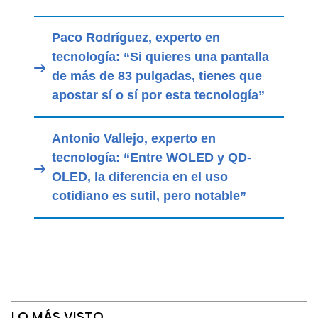
Paco Rodríguez, experto en
tecnología: “Si quieres una pantalla
de más de 83 pulgadas, tienes que
apostar sí o sí por esta tecnología”
Antonio Vallejo, experto en
tecnología: “Entre WOLED y QD-
OLED, la diferencia en el uso
cotidiano es sutil, pero notable”
LO MÁS VISTO