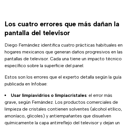
Los cuatro errores que más dañan la
pantalla del televisor
Diego Fernández identifica cuatro prácticas habituales en
hogares mexicanos que generan daños progresivos en las
pantallas de televisor. Cada una tiene un impacto técnico
específico sobre la superficie del panel.
Estos son los errores que el experto detalla según la guía
publicada en Infobae:
Usar limpiavidrios o limpiacristales
: el error más
grave, según Fernández. Los productos comerciales de
limpieza de cristales contienen solventes (alcohol etílico,
amoníaco, glicoles) y antiempañantes que disuelven
químicamente la capa antirreflejo del televisor y dejan un