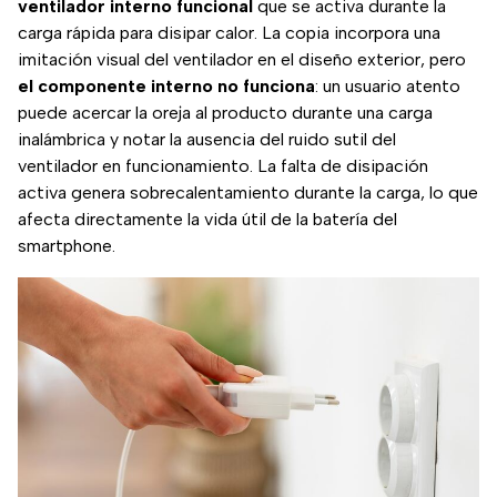
ventilador interno funcional
que se activa durante la
carga rápida para disipar calor. La copia incorpora una
imitación visual del ventilador en el diseño exterior, pero
el componente interno no funciona
: un usuario atento
puede acercar la oreja al producto durante una carga
inalámbrica y notar la ausencia del ruido sutil del
ventilador en funcionamiento. La falta de disipación
activa genera sobrecalentamiento durante la carga, lo que
afecta directamente la vida útil de la batería del
smartphone.