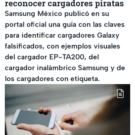
reconocer cargadores piratas
Samsung México publicó en su
portal oficial una guía con las claves
para identificar cargadores Galaxy
falsificados, con ejemplos visuales
del cargador EP-TA200, del
cargador inalámbrico Samsung y de
los cargadores con etiqueta.