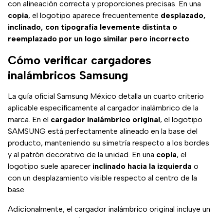
con alineación correcta y proporciones precisas. En una
copia
, el logotipo aparece frecuentemente
desplazado,
inclinado, con tipografía levemente distinta o
reemplazado por un logo similar pero incorrecto
.
Cómo verificar cargadores
inalámbricos Samsung
La guía oficial Samsung México detalla un cuarto criterio
aplicable específicamente al cargador inalámbrico de la
marca. En el
cargador inalámbrico original
, el logotipo
SAMSUNG está perfectamente alineado en la base del
producto, manteniendo su simetría respecto a los bordes
y al patrón decorativo de la unidad. En una
copia
, el
logotipo suele aparecer
inclinado hacia la izquierda
o
con un desplazamiento visible respecto al centro de la
base.
Adicionalmente, el cargador inalámbrico original incluye un