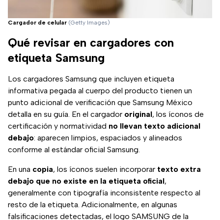
Cargador de celular
(Getty Images)
Qué revisar en cargadores con
etiqueta Samsung
Los cargadores Samsung que incluyen etiqueta
informativa pegada al cuerpo del producto tienen un
punto adicional de verificación que Samsung México
detalla en su guía. En el cargador
original
, los íconos de
certificación y normatividad
no llevan texto adicional
debajo
: aparecen limpios, espaciados y alineados
conforme al estándar oficial Samsung.
En una
copia
, los íconos suelen incorporar
texto extra
debajo que no existe en la etiqueta oficial
,
generalmente con tipografía inconsistente respecto al
resto de la etiqueta. Adicionalmente, en algunas
falsificaciones detectadas, el logo SAMSUNG de la