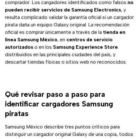
comprador. Los cargadores identificados como falsos
no
pueden recibir servicios de Samsung Electronics
, y
resulta complicado validar la garantía oficial si un cargador
pirata daña un equipo Galaxy original. La recomendación
oficial es comprar únicamente a través de la
tienda en
línea Samsung México
, en
centros de servicio
autorizados
o en los
Samsung Experience Store
distribuidos en las principales ciudades del país, y
descartar tiendas físicas o sitios web no reconocidos.
Qué revisar paso a paso para
identificar cargadores Samsung
piratas
Samsung México describe tres puntos críticos para
distinguir un cargador original Galaxy de una copia, todos