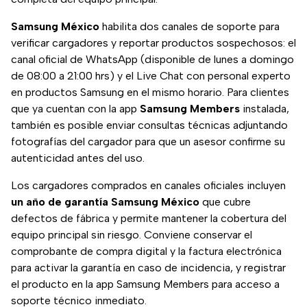
Samsung México
habilita dos canales de soporte para
verificar cargadores y reportar productos sospechosos: el
canal oficial de WhatsApp (disponible de lunes a domingo
de 08:00 a 21:00 hrs) y el Live Chat con personal experto
en productos Samsung en el mismo horario. Para clientes
que ya cuentan con la app
Samsung Members
instalada,
también es posible enviar consultas técnicas adjuntando
fotografías del cargador para que un asesor confirme su
autenticidad antes del uso.
Los cargadores comprados en canales oficiales incluyen
un año de garantía Samsung México
que cubre
defectos de fábrica y permite mantener la cobertura del
equipo principal sin riesgo. Conviene conservar el
comprobante de compra digital y la factura electrónica
para activar la garantía en caso de incidencia, y registrar
el producto en la app Samsung Members para acceso a
soporte técnico inmediato.