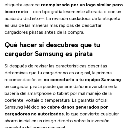
etiqueta aparece
reemplazado por un logo similar pero
incorrecto
—con tipografía levemente alterada o con un
acabado distinto—. La revisión cuidadosa de la etiqueta
es una de las maneras más rápidas de descartar
cargadores piratas antes de la compra.
Qué hacer si descubres que tu
cargador Samsung es pirata
Si después de revisar las características descritas
determinas que tu cargador no es original, la primera
recomendación es
no conectarlo a tu equipo Samsung
:
un cargador pirata puede generar daño irreversible en la
batería del smartphone o tablet por mal manejo de la
corriente, voltaje o temperatura. La garantía oficial
Samsung México
no cubre daños generados por
cargadores no autorizados
, lo que convierte cualquier
ahorro inicial en un riesgo directo sobre la inversión
completa del equipo principal.