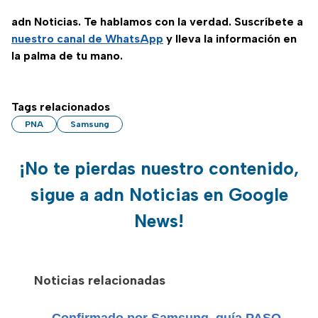
adn Noticias. Te hablamos con la verdad. Suscríbete a
nuestro canal de WhatsApp
y lleva la información en
la palma de tu mano.
Tags relacionados
PNA
Samsung
¡No te pierdas nuestro contenido,
sigue a adn Noticias en Google
News!
Noticias relacionadas