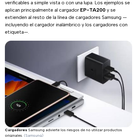
verificables a simple vista o con una lupa. Los ejemplos se
aplican principalmente al cargador
EP-TA200
y se
extienden al resto de la línea de cargadores Samsung —
incluyendo el cargador inalámbrico y los cargadores con
etiqueta—.
Cargadores
Samsung advierte los riesgos de no utilizar productos
originales.
(Samsung)