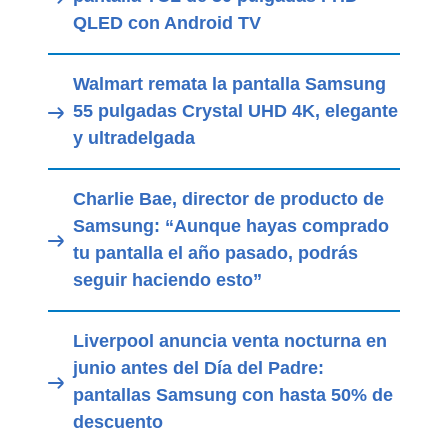
QLED con Android TV
Walmart remata la pantalla Samsung
55 pulgadas Crystal UHD 4K, elegante
y ultradelgada
Charlie Bae, director de producto de
Samsung: “Aunque hayas comprado
tu pantalla el año pasado, podrás
seguir haciendo esto”
Liverpool anuncia venta nocturna en
junio antes del Día del Padre:
pantallas Samsung con hasta 50% de
descuento