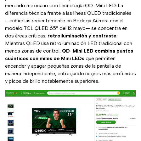
mercado mexicano con tecnología QD-Mini LED. La
diferencia técnica frente a las líneas QLED tradicionales
—cubiertas recientemente en Bodega Aurrera con el
modelo TCL QLED 65″ del 12 mayo— se concentra en
dos áreas críticas:
retroiluminación y contraste
.
Mientras QLED usa retroiluminación LED tradicional con
menos zonas de control,
QD-Mini LED combina puntos
cuánticos con miles de Mini LEDs
que permiten
encender y apagar pequeñas zonas de la pantalla de
manera independiente, entregando negros más profundos
y picos de brillo notablemente superiores.