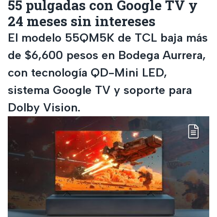
55 pulgadas con Google TV y
24 meses sin intereses
El modelo 55QM5K de TCL baja más
de $6,600 pesos en Bodega Aurrera,
con tecnología QD-Mini LED,
sistema Google TV y soporte para
Dolby Vision.