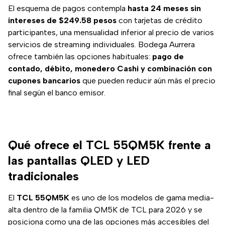
El esquema de pagos contempla
hasta 24 meses sin
intereses de $249.58 pesos
con tarjetas de crédito
participantes, una mensualidad inferior al precio de varios
servicios de streaming individuales. Bodega Aurrera
ofrece también las opciones habituales:
pago de
contado, débito, monedero Cashi y combinación con
cupones bancarios
que pueden reducir aún más el precio
final según el banco emisor.
Qué ofrece el TCL 55QM5K frente a
las pantallas QLED y LED
tradicionales
El
TCL 55QM5K
es uno de los modelos de gama media-
alta dentro de la familia QM5K de TCL para 2026 y se
posiciona como una de las opciones más accesibles del