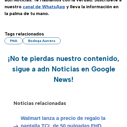
nuestro
canal de WhatsApp
y lleva la información en
la palma de tu mano.
Tags relacionados
PNA
Bodega Aurrera
¡No te pierdas nuestro contenido,
sigue a adn Noticias en Google
News!
Noticias relacionadas
Walmart lanza a precio de regalo la
pantalla TCL de 50 pulgadas FHD