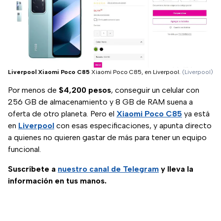
Liverpool Xiaomi Poco C85
Xiaomi Poco C85, en Liverpool.
(Liverpool)
Por menos de
$4,200 pesos
, conseguir un celular con
256 GB de almacenamiento y 8 GB de RAM suena a
oferta de otro planeta. Pero el
Xiaomi Poco C85
ya está
en
Liverpool
con esas especificaciones, y apunta directo
a quienes no quieren gastar de más para tener un equipo
funcional.
Suscríbete a
nuestro canal de Telegram
y lleva la
información en tus manos.