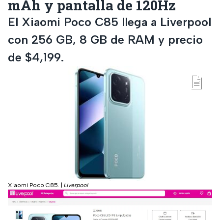
mAh y pantalla de 120Hz
El Xiaomi Poco C85 llega a Liverpool
con 256 GB, 8 GB de RAM y precio
de $4,199.
Xiaomi Poco C85.
|
Liverpool