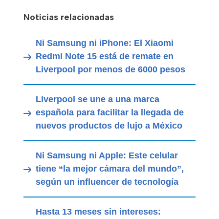
Noticias relacionadas
Ni Samsung ni iPhone: El Xiaomi
Redmi Note 15 está de remate en
Liverpool por menos de 6000 pesos
Liverpool se une a una marca
española para facilitar la llegada de
nuevos productos de lujo a México
Ni Samsung ni Apple: Este celular
tiene “la mejor cámara del mundo”,
según un influencer de tecnología
Hasta 13 meses sin intereses: