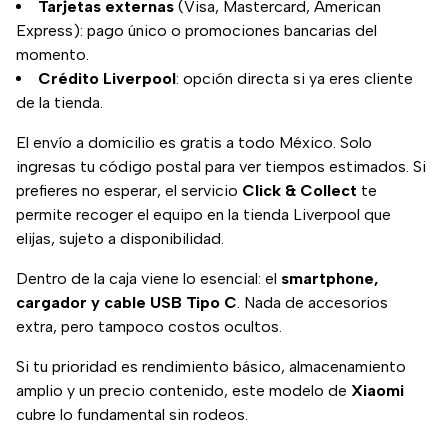
Tarjetas externas
(Visa, Mastercard, American
Express): pago único o promociones bancarias del
momento.
Crédito Liverpool
: opción directa si ya eres cliente
de la tienda.
El envío a domicilio es gratis a todo México. Solo
ingresas tu código postal para ver tiempos estimados. Si
prefieres no esperar, el servicio
Click & Collect
te
permite recoger el equipo en la tienda Liverpool que
elijas, sujeto a disponibilidad.
Dentro de la caja viene lo esencial: el
smartphone,
cargador y cable USB Tipo C
. Nada de accesorios
extra, pero tampoco costos ocultos.
Si tu prioridad es rendimiento básico, almacenamiento
amplio y un precio contenido, este modelo de
Xiaomi
cubre lo fundamental sin rodeos.