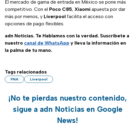
El mercado de gama de entrada en México se pone más
competitivo. Con el
Poco C85
,
Xiaomi
apuesta por dar
más por menos, y
Liverpool
facilita el acceso con
opciones de pago flexibles.
adn Noticias. Te Hablamos con la verdad. Suscríbete a
nuestro
canal de WhatsApp
y lleva la información en
la palma de tu mano.
Tags relacionados
PNA
Liverpool
¡No te pierdas nuestro contenido,
sigue a adn Noticias en Google
News!