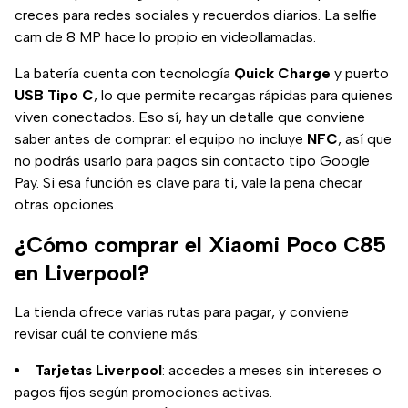
creces para redes sociales y recuerdos diarios. La selfie
cam de 8 MP hace lo propio en videollamadas.
La batería cuenta con tecnología
Quick Charge
y puerto
USB Tipo C
, lo que permite recargas rápidas para quienes
viven conectados. Eso sí, hay un detalle que conviene
saber antes de comprar: el equipo no incluye
NFC
, así que
no podrás usarlo para pagos sin contacto tipo Google
Pay. Si esa función es clave para ti, vale la pena checar
otras opciones.
¿Cómo comprar el Xiaomi Poco C85
en Liverpool?
La tienda ofrece varias rutas para pagar, y conviene
revisar cuál te conviene más:
Tarjetas Liverpool
: accedes a meses sin intereses o
pagos fijos según promociones activas.