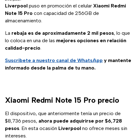
Liverpool
puso en promoción el celular
Xiaomi Redmi
Note 15 Pro
con capacidad de 256GB de
almacenamiento.
La
rebaja es de aproximadamente 2 mil pesos
, lo que
lo coloca en una de las
mejores opciones en relación
calidad-precio
.
Suscríbete a nuestro canal de WhatsApp
y mantente
informado desde la palma de tu mano.
Xiaomi Redmi Note 15 Pro precio
El dispositivo, que anteriormente tenía un precio de
$8,736 pesos,
ahora puede adquirirse por $6,728
pesos
. En esta ocasión
Liverpool
no ofrece meses sin
intereses.