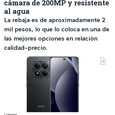
cámara de 200MP y resistente
al agua
La rebaja es de aproximadamente 2
mil pesos, lo que lo coloca en una de
las mejores opciones en relación
calidad-precio.
Liverpool.