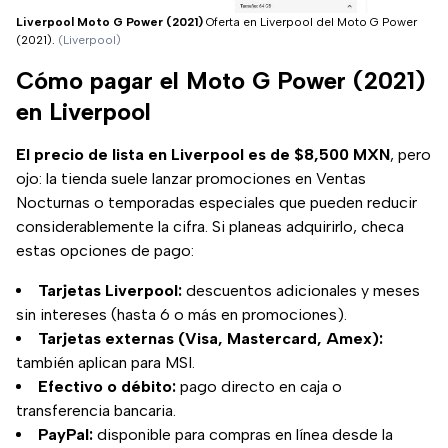
Liverpool Moto G Power (2021)
Oferta en Liverpool del Moto G Power
(2021).
(Liverpool)
Cómo pagar el Moto G Power (2021)
en Liverpool
El precio de lista en Liverpool es de $8,500 MXN
, pero
ojo: la tienda suele lanzar promociones en Ventas
Nocturnas o temporadas especiales que pueden reducir
considerablemente la cifra. Si planeas adquirirlo, checa
estas opciones de pago:
Tarjetas Liverpool:
descuentos adicionales y meses
sin intereses (hasta 6 o más en promociones).
Tarjetas externas (Visa, Mastercard, Amex):
también aplican para MSI.
Efectivo o débito:
pago directo en caja o
transferencia bancaria.
PayPal:
disponible para compras en línea desde la