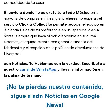
comodidad de tu casa.
El envío a domicilio es gratuito a todo México
en la
mayoría de compras en línea, y si prefieres no esperar, el
servicio
Click & Collect
te permite recoger el equipo en
la tienda física de tu preferencia en un lapso de 2 a 24
horas, siempre que haya stock disponible en sucursal.
Además, el equipo cuenta con garantía directa del
fabricante y el respaldo de la política de devoluciones de
Liverpool.
adn Noticias. Te Hablamos con la verdad. Suscríbete a
nuestro
canal de WhatsApp
y lleva la información en
la palma de tu mano.
¡No te pierdas nuestro contenido,
sigue a adn Noticias en Google
News!