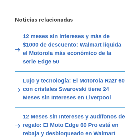
Noticias relacionadas
12 meses sin intereses y más de
$1000 de descuento: Walmart liquida
el Motorola más económico de la
serie Edge 50
Lujo y tecnología: El Motorola Razr 60
con cristales Swarovski tiene 24
Meses sin Intereses en Liverpool
12 Meses sin Intereses y audífonos de
regalo: El Moto Edge 60 Pro está en
rebaja y desbloqueado en Walmart