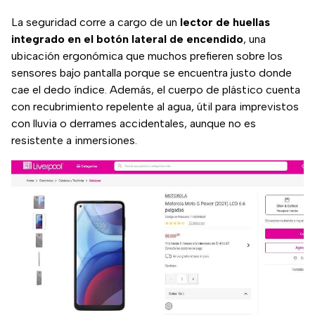
La seguridad corre a cargo de un
lector de huellas
integrado en el botón lateral de encendido
, una
ubicación ergonómica que muchos prefieren sobre los
sensores bajo pantalla porque se encuentra justo donde
cae el dedo índice. Además, el cuerpo de plástico cuenta
con recubrimiento repelente al agua, útil para imprevistos
con lluvia o derrames accidentales, aunque no es
resistente a inmersiones.