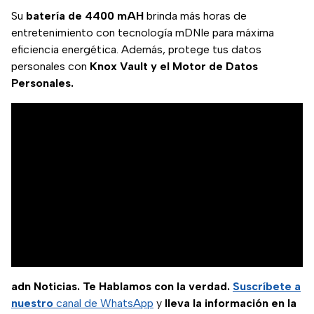
Su
batería de 4400 mAH
brinda más horas de
entretenimiento con tecnología mDNIe para máxima
eficiencia energética. Además, protege tus datos
personales con
Knox Vault y el Motor de Datos
Personales.
adn Noticias. Te Hablamos con la verdad.
Suscríbete a
nuestro
canal de WhatsApp
y
lleva la información en la