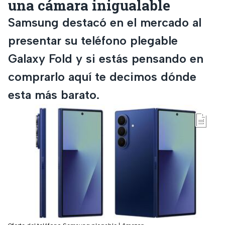
una cámara inigualable
Samsung destacó en el mercado al
presentar su teléfono plegable
Galaxy Fold y si estás pensando en
comprarlo aquí te decimos dónde
esta más barato.