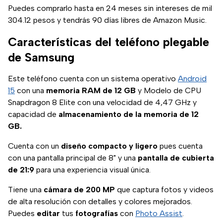
Puedes comprarlo hasta en 24 meses sin intereses de mil
304.12 pesos y tendrás 90 días libres de Amazon Music.
Características del teléfono plegable
de Samsung
Este teléfono cuenta con un sistema operativo
Android
15
con una
memoria RAM de 12 GB
y Modelo de CPU
Snapdragon 8 Elite con una velocidad de 4,47 GHz y
capacidad de
almacenamiento de la memoria de 12
GB.
Cuenta con un
diseño compacto y ligero
pues cuenta
con una pantalla principal de 8" y una
pantalla de cubierta
de 21:9
para una experiencia visual única.
Tiene una
cámara de 200 MP
que captura fotos y videos
de alta resolución con detalles y colores mejorados.
Puedes
editar
tus
fotografías
con
Photo Assist
.