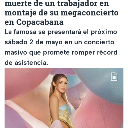
muerte de un trabajador en
montaje de su megaconcierto
en Copacabana
La famosa se presentará el próximo
sábado 2 de mayo en un concierto
masivo que promete romper récord
de asistencia.