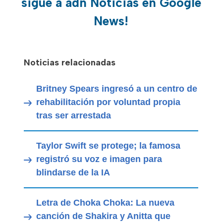
sigue a adn Noticias en Google
News!
Noticias relacionadas
Britney Spears ingresó a un centro de
rehabilitación por voluntad propia
tras ser arrestada
Taylor Swift se protege; la famosa
registró su voz e imagen para
blindarse de la IA
Letra de Choka Choka: La nueva
canción de Shakira y Anitta que