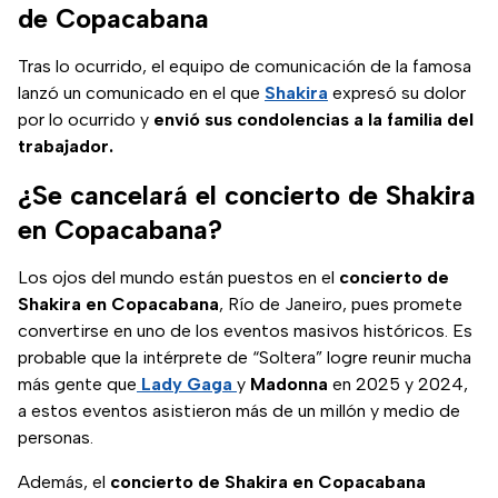
de Copacabana
Tras lo ocurrido, el equipo de comunicación de la famosa
lanzó un comunicado en el que
Shakira
expresó su dolor
por lo ocurrido y
envió sus condolencias a la familia del
trabajador.
¿Se cancelará el concierto de Shakira
en Copacabana?
Los ojos del mundo están puestos en el
concierto de
Shakira en Copacabana
, Río de Janeiro, pues promete
convertirse en uno de los eventos masivos históricos. Es
probable que la intérprete de “Soltera” logre reunir mucha
más gente que
Lady Gaga
y
Madonna
en 2025 y 2024,
a estos eventos asistieron más de un millón y medio de
personas.
Además, el
concierto de Shakira en Copacabana