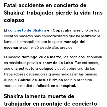
Fatal accidente en concierto de
Shakira: trabajador pierde la vida tras
colapso
El
concierto de Shakira
en Copacabana
es uno de los
eventos masivos más espectaculares que ha realizado la
famosa barranquillera, por lo que el
montaje del
escenario
comenzó desde días previos.
El pasado
domingo 26 de marzo,
los técnicos laboraban
en maniobras previo al
show de La Loba
. Fue entonces,
que
una estructura colapsó
y cayó sobre uno de los
trabajadores causándoles graves heridas en las piernas.
Aunque
Gabriel de Jesus Firmino
recibió atención
médica inmediata,
falleció en el hospital.
Shakira lamenta muerte de
trabajador en montaje de concierto