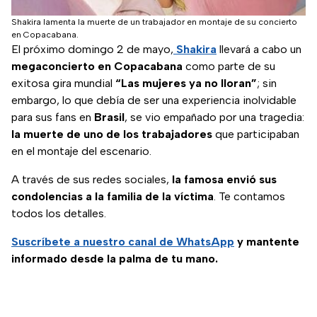
Shakira lamenta la muerte de un trabajador en montaje de su concierto
en Copacabana.
El próximo domingo 2 de mayo,
Shakira
llevará a cabo un
megaconcierto en Copacabana
como parte de su
exitosa gira mundial
“Las mujeres ya no lloran”
; sin
embargo, lo que debía de ser una experiencia inolvidable
para sus fans en
Brasil
, se vio empañado por una tragedia:
la muerte de uno de los trabajadores
que participaban
en el montaje del escenario.
A través de sus redes sociales,
la famosa envió sus
condolencias a la familia de la víctima
. Te contamos
todos los detalles.
Suscríbete a nuestro canal de WhatsApp
y mantente
informado desde la palma de tu mano.