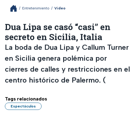
/
Entretenimiento
/
Video
Dua Lipa se casó “casi” en
secreto en Sicilia, Italia
La boda de Dua Lipa y Callum Turner
en Sicilia genera polémica por
cierres de calles y restricciones en el
centro histórico de Palermo. (
Tags relacionados
Espectáculos