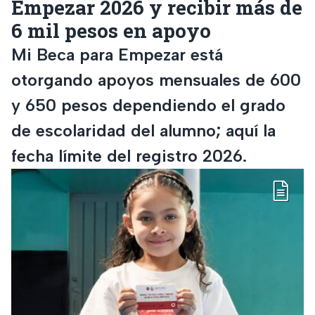
Empezar 2026 y recibir más de
6 mil pesos en apoyo
Mi Beca para Empezar está
otorgando apoyos mensuales de 600
y 650 pesos dependiendo el grado
de escolaridad del alumno; aquí la
fecha límite del registro 2026.