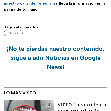
nuestro canal de Telegram
y lleva la información en la
palma de tu mano.
Tags relacionados
Becas
¡No te pierdas nuestro contenido,
sigue a adn Noticias en Google
News!
LO MÁS VISTO
VIDEO: Lluvia intensa