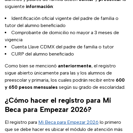
siguiente
información
:
Identificación oficial vigente del padre de familia o
tutor del alumno beneficiado
Comprobante de domicilio no mayor a 3 meses de
vigencia
Cuenta Llave CDMX del padre de familia o tutor
CURP del alumno beneficiado
Como bien se mencionó
anteriormente
, el registro
sigue abierto únicamente para las y los alumnos de
preescolar y primaria, los cuales podrán recibir entre
600
y 650 pesos mensuales
según su grado de escolaridad.
¿Cómo hacer el registro para Mi
Beca para Empezar 2026?
El registro para
Mi Beca para Empezar 2026
lo primero
que se debe hacer es ubicar el módulo de atención más