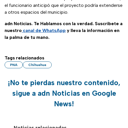
el funcionario anticipó que el proyecto podría extenderse
a otros espacios del municipio.
adn Noticias. Te Hablamos con la verdad. Suscríbete a
nuestro
canal de WhatsApp
y lleva la información en
la palma de tu mano.
Tags relacionados
PNA
Chihuahua
¡No te pierdas nuestro contenido,
sigue a adn Noticias en Google
News!
Noticias relacionadas