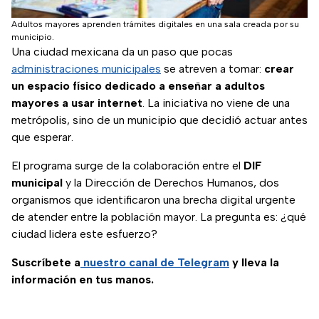
Adultos mayores aprenden trámites digitales en una sala creada por su
municipio.
Una ciudad mexicana da un paso que pocas
administraciones municipales
se atreven a tomar:
crear
un espacio físico dedicado a enseñar a adultos
mayores a usar internet
. La iniciativa no viene de una
metrópolis, sino de un municipio que decidió actuar antes
que esperar.
El programa surge de la colaboración entre el
DIF
municipal
y la Dirección de Derechos Humanos, dos
organismos que identificaron una brecha digital urgente
de atender entre la población mayor. La pregunta es: ¿qué
ciudad lidera este esfuerzo?
Suscríbete a
nuestro canal de Telegram
y lleva la
información en tus manos.