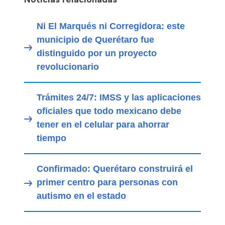
Ni El Marqués ni Corregidora: este
municipio de Querétaro fue
distinguido por un proyecto
revolucionario
Trámites 24/7: IMSS y las aplicaciones
oficiales que todo mexicano debe
tener en el celular para ahorrar
tiempo
Confirmado: Querétaro construirá el
primer centro para personas con
autismo en el estado