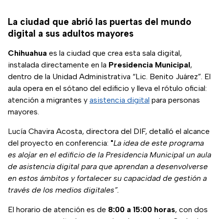
La ciudad que abrió las puertas del mundo
digital a sus adultos mayores
Chihuahua
es la ciudad que crea esta sala digital,
instalada directamente en la
Presidencia Municipal
,
dentro de la Unidad Administrativa “Lic. Benito Juárez”. El
aula opera en el sótano del edificio y lleva el rótulo oficial:
atención a migrantes y
asistencia digital
para personas
mayores.
Lucía Chavira Acosta, directora del DIF, detalló el alcance
del proyecto en conferencia:
"
La idea de este programa
es alojar en el edificio de la Presidencia Municipal un aula
de asistencia digital para que aprendan a desenvolverse
en estos ámbitos y fortalecer su capacidad de gestión a
través de los medios digitales”.
El horario de atención es de
8:00 a 15:00 horas
, con dos