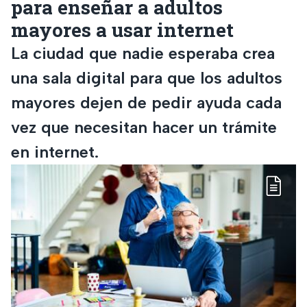
para enseñar a adultos
mayores a usar internet
La ciudad que nadie esperaba crea
una sala digital para que los adultos
mayores dejen de pedir ayuda cada
vez que necesitan hacer un trámite
en internet.