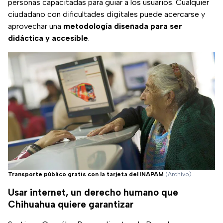
personas capacitadas para guiar a los usuarios. Cualquier
ciudadano con dificultades digitales puede acercarse y
aprovechar una
metodología diseñada para ser
didáctica y accesible
.
Transporte público gratis con la tarjeta del INAPAM
(Archivo)
Usar internet, un derecho humano que
Chihuahua quiere garantizar