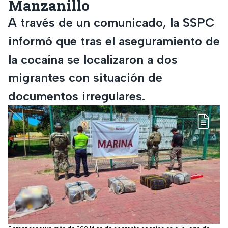
Manzanillo
A través de un comunicado, la SSPC
informó que tras el aseguramiento de
la cocaína se localizaron a dos
migrantes con situación de
documentos irregulares.