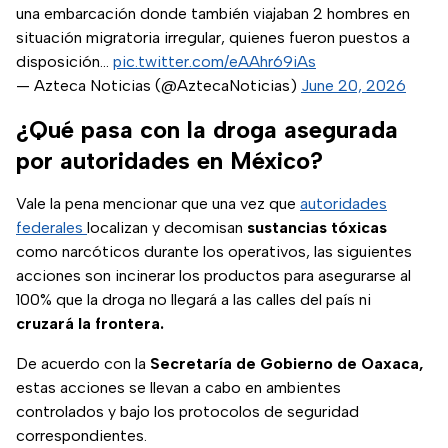
una embarcación donde también viajaban 2 hombres en
situación migratoria irregular, quienes fueron puestos a
disposición…
pic.twitter.com/eAAhr69iAs
— Azteca Noticias (@AztecaNoticias)
June 20, 2026
¿Qué pasa con la droga asegurada
por autoridades en México?
Vale la pena mencionar que una vez que
autoridades
federales
localizan y decomisan
sustancias tóxicas
como narcóticos durante los operativos, las siguientes
acciones son incinerar los productos para asegurarse al
100% que la droga no llegará a las calles del país ni
cruzará la frontera.
De acuerdo con la
Secretaría de Gobierno de Oaxaca,
estas acciones se llevan a cabo en ambientes
controlados y bajo los protocolos de seguridad
correspondientes.