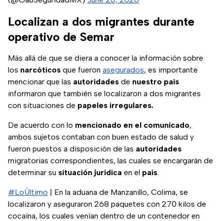
Localizan a dos migrantes durante
operativo de Semar
Más allá de que se diera a conocer la información sobre
los
narcóticos
que fueron
asegurados
, es importante
mencionar que las
autoridades
de
nuestro país
informaron que también se localizaron a dos migrantes
con situaciones de
papeles irregulares.
De acuerdo con lo
mencionado en el comunicado
,
ambos sujetos contaban con buen estado de salud y
fueron puestos a disposición de las
autoridades
migratorias correspondientes, las cuales se encargarán de
determinar su
situación jurídica
en el
país
.
#LoÚltimo
| En la aduana de Manzanillo, Colima, se
localizaron y aseguraron 268 paquetes con 270 kilos de
cocaína, los cuales venían dentro de un contenedor en