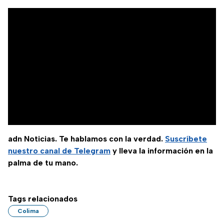
adn Noticias. Te hablamos con la verdad.
Suscríbete
nuestro canal de Telegram
y lleva la información en la
palma de tu mano.
Tags relacionados
Colima