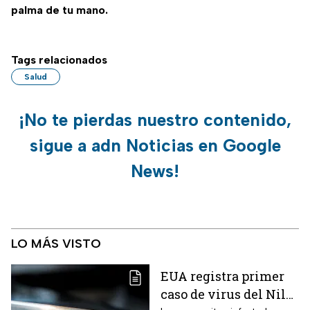
palma de tu mano.
Tags relacionados
Salud
¡No te pierdas nuestro contenido,
sigue a adn Noticias en Google
News!
LO MÁS VISTO
EUA registra primer
caso de virus del Nilo