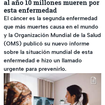
al año 10 millones mueren por
esta enfermedad
El cáncer es la segunda enfermedad
que más muertes causa en el mundo
y la Organización Mundial de la Salud
(OMS) publicó su nuevo informe
sobre la situación mundial de esta
enfermedad e hizo un llamado
urgente para prevenirlo.