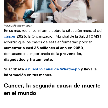
Maskot/Getty Images
En su más reciente informe sobre la situación mundial del
cáncer
2026
, la Organización Mundial de la Salud (
OMS
)
advirtió que los casos de esta enfermedad podrían
aumentar a casi 35 millones al año en 2050
,
destacando la importancia de la
prevención,
diagnóstico y tratamiento.
Suscríbete
a nuestro
canal de WhatsApp
y lleva la
información en tus manos.
Cáncer, la segunda causa de muerte
en el mundo