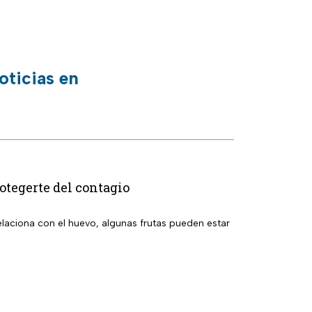
oticias en
tegerte del contagio
relaciona con el huevo, algunas frutas pueden estar