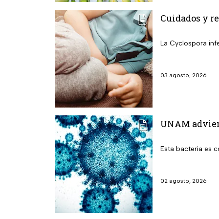
Cuidados y re
La Cyclospora infe
03 agosto, 2026
UNAM adviert
Esta bacteria es 
02 agosto, 2026