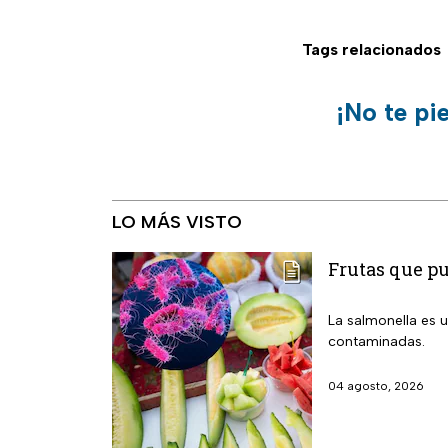
Tags relacionados
¡No te pi
LO MÁS VISTO
Frutas que p
La salmonella es u
contaminadas.
04 agosto, 2026