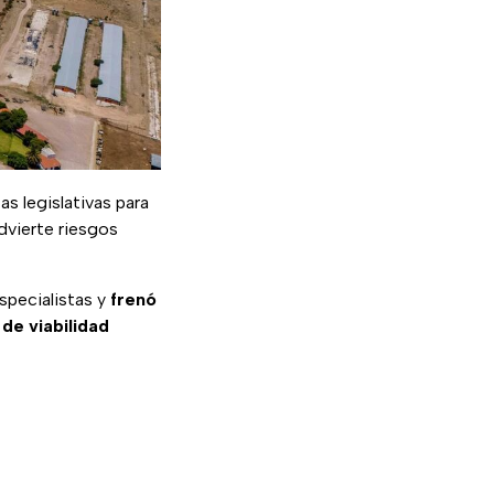
as legislativas para
dvierte riesgos
specialistas y
frenó
 de viabilidad