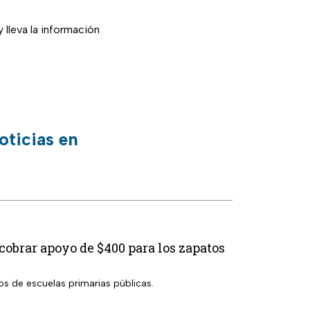
 lleva la información
oticias en
 cobrar apoyo de $400 para los zapatos
os de escuelas primarias públicas.