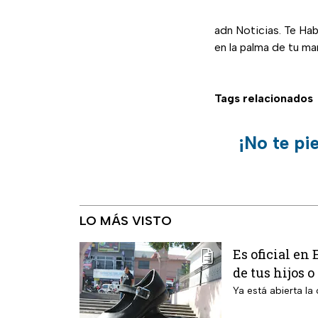
adn Noticias. Te Hab
en la palma de tu ma
Tags relacionados
¡No te pi
LO MÁS VISTO
Es oficial en
de tus hijos o
Ya está abierta la