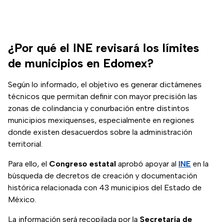
¿Por qué el INE revisará los límites
de municipios en Edomex?
Según lo informado, el objetivo es generar dictámenes
técnicos que permitan definir con mayor precisión las
zonas de colindancia y conurbación entre distintos
municipios mexiquenses, especialmente en regiones
donde existen desacuerdos sobre la administración
territorial.
Para ello, el
Congreso estatal
aprobó apoyar al
INE
en la
búsqueda de decretos de creación y documentación
histórica relacionada con 43 municipios del Estado de
México.
La información será recopilada por la
Secretaría de