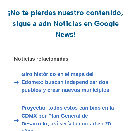
¡No te pierdas nuestro contenido,
sigue a adn Noticias en Google
News!
Noticias relacionadas
Giro histórico en el mapa del
Edomex: buscan independizar dos
pueblos y crear nuevos municipios
Proyectan todos estos cambios en la
CDMX por Plan General de
Desarrollo; así sería la ciudad en 20