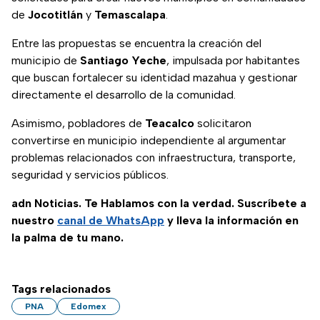
de
Jocotitlán
y
Temascalapa
.
Entre las propuestas se encuentra la creación del
municipio de
Santiago Yeche
, impulsada por habitantes
que buscan fortalecer su identidad mazahua y gestionar
directamente el desarrollo de la comunidad.
Asimismo, pobladores de
Teacalco
solicitaron
convertirse en municipio independiente al argumentar
problemas relacionados con infraestructura, transporte,
seguridad y servicios públicos.
adn Noticias. Te Hablamos con la verdad. Suscríbete a
nuestro
canal de WhatsApp
y lleva la información en
la palma de tu mano.
Tags relacionados
PNA
Edomex