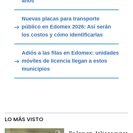
años
Nuevas placas para transporte
público en Edomex 2026: Así serán
los costos y cómo identificarlas
Adiós a las filas en Edomex: unidades
móviles de licencia llegan a estos
municipios
LO MÁS VISTO