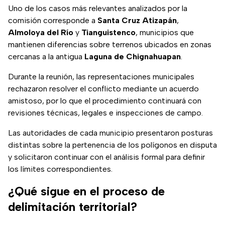
Uno de los casos más relevantes analizados por la
comisión corresponde a
Santa Cruz Atizapán
,
Almoloya del Río
y
Tianguistenco
, municipios que
mantienen diferencias sobre terrenos ubicados en zonas
cercanas a la antigua
Laguna de Chignahuapan
.
Durante la reunión, las representaciones municipales
rechazaron resolver el conflicto mediante un acuerdo
amistoso, por lo que el procedimiento continuará con
revisiones técnicas, legales e inspecciones de campo.
Las autoridades de cada municipio presentaron posturas
distintas sobre la pertenencia de los polígonos en disputa
y solicitaron continuar con el análisis formal para definir
los límites correspondientes.
¿Qué sigue en el proceso de
delimitación territorial?