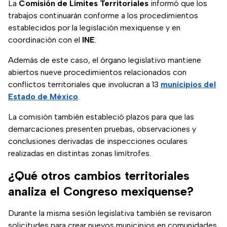
La
Comisión de Límites Territoriales
informó que los
trabajos continuarán conforme a los procedimientos
establecidos por la legislación mexiquense y en
coordinación con el
INE
.
Además de este caso, el órgano legislativo mantiene
abiertos nueve procedimientos relacionados con
conflictos territoriales que involucran a 13
municipios del
Estado de México
.
La comisión también estableció plazos para que las
demarcaciones presenten pruebas, observaciones y
conclusiones derivadas de inspecciones oculares
realizadas en distintas zonas limítrofes.
¿Qué otros cambios territoriales
analiza el Congreso mexiquense?
Durante la misma sesión legislativa también se revisaron
solicitudes para crear nuevos municipios en comunidades