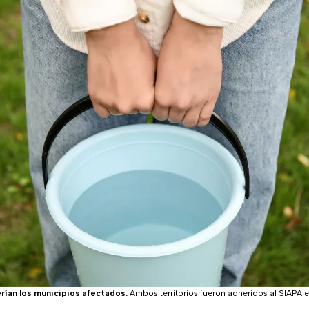
erían los municipios afectados.
Ambos territorios fueron adheridos al SIAPA 