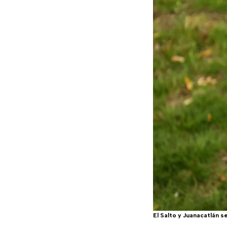
El Salto y Juanacatlán s