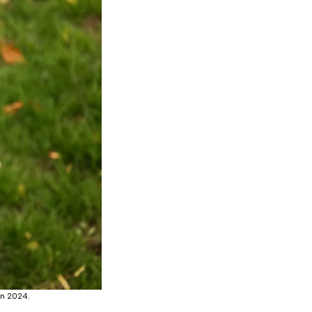
en 2024.