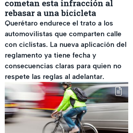
cometan esta infracción al
rebasar a una bicicleta
Querétaro endurece el trato a los
automovilistas que comparten calle
con ciclistas. La nueva aplicación del
reglamento ya tiene fecha y
consecuencias claras para quien no
respete las reglas al adelantar.