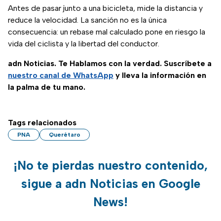
Antes de pasar junto a una bicicleta, mide la distancia y
reduce la velocidad. La sanción no es la única
consecuencia: un rebase mal calculado pone en riesgo la
vida del ciclista y la libertad del conductor.
adn Noticias. Te Hablamos con la verdad. Suscríbete a
nuestro canal de WhatsApp
y lleva la información en
la palma de tu mano.
Tags relacionados
PNA
Querétaro
¡No te pierdas nuestro contenido,
sigue a adn Noticias en Google
News!