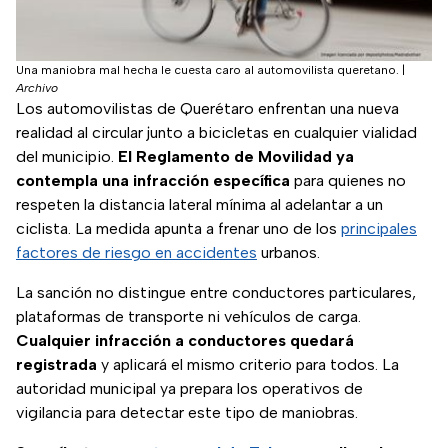
Una maniobra mal hecha le cuesta caro al automovilista queretano.
|
Archivo
Los automovilistas de Querétaro enfrentan una nueva
realidad al circular junto a bicicletas en cualquier vialidad
del municipio.
El Reglamento de Movilidad ya
contempla una infracción específica
para quienes no
respeten la distancia lateral mínima al adelantar a un
ciclista. La medida apunta a frenar uno de los
principales
factores de riesgo en accidentes
urbanos.
La sanción no distingue entre conductores particulares,
plataformas de transporte ni vehículos de carga.
Cualquier infracción a conductores quedará
registrada
y aplicará el mismo criterio para todos. La
autoridad municipal ya prepara los operativos de
vigilancia para detectar este tipo de maniobras.