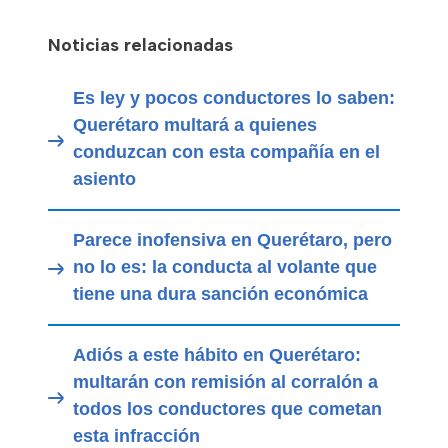
Noticias relacionadas
Es ley y pocos conductores lo saben:
Querétaro multará a quienes
conduzcan con esta compañía en el
asiento
Parece inofensiva en Querétaro, pero
no lo es: la conducta al volante que
tiene una dura sanción económica
Adiós a este hábito en Querétaro:
multarán con remisión al corralón a
todos los conductores que cometan
esta infracción