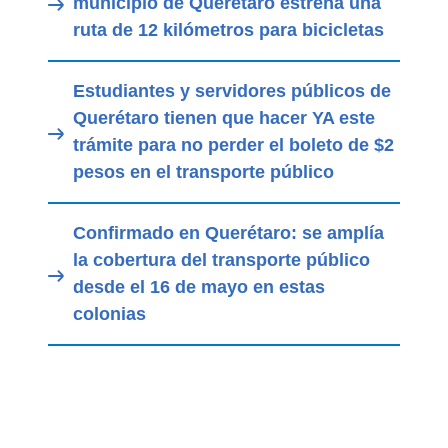
municipio de Querétaro estrena una
ruta de 12 kilómetros para bicicletas
Estudiantes y servidores públicos de
Querétaro tienen que hacer YA este
trámite para no perder el boleto de $2
pesos en el transporte público
Confirmado en Querétaro: se amplía
la cobertura del transporte público
desde el 16 de mayo en estas
colonias