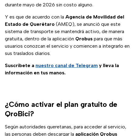
durante mayo de 2026 sin costo alguno.
Y es que de acuerdo con la
Agencia de Movilidad del
Estado de Querétaro
(AMEQ), se anunció que este
sistema de transporte se mantendrá activo, de manera
gratuita, dentro de la aplicación
Qrobus
para que más
usuarios conozcan el servicio y comiencen a integrarlo en
sus traslados diarios.
Suscríbete a
nuestro canal de Telegram
y lleva la
información en tus manos.
¿Cómo activar el plan gratuito de
QroBici?
Según autoridades queretanas, para acceder al servicio,
las personas deben descargar la
aplicación Qrobus