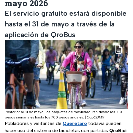
mayo 2026
El servicio gratuito estará disponible
hasta el 31 de mayo a través de la
aplicación de QroBus
Posterior al 31 de mayo, los paquetes de movilidad irán desde los 100
pesos semanales hasta los 700 pesos anuales.
|
GobCDMX
Pobladores y visitantes de
Querétaro
todavía pueden
hacer uso del sistema de bicicletas compartidas
QroBici