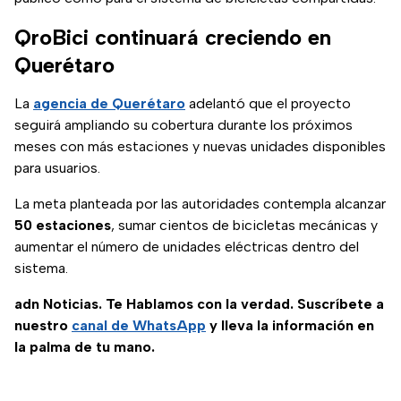
QroBici continuará creciendo en
Querétaro
La
agencia de Querétaro
adelantó que el proyecto
seguirá ampliando su cobertura durante los próximos
meses con más estaciones y nuevas unidades disponibles
para usuarios.
La meta planteada por las autoridades contempla alcanzar
50 estaciones
, sumar cientos de bicicletas mecánicas y
aumentar el número de unidades eléctricas dentro del
sistema.
adn Noticias. Te Hablamos con la verdad. Suscríbete a
nuestro
canal de WhatsApp
y lleva la información en
la palma de tu mano.