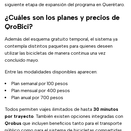
siguiente etapa de expansión del programa en Querétaro.
¿Cuáles son los planes y precios de
QroBici?
Además del esquema gratuito temporal, el sistema ya
contempla distintos paquetes para quienes deseen
utilizar las bicicletas de manera continua una vez
concluido mayo.
Entre las modalidades disponibles aparecen:
Plan semanal por 100 pesos
Plan mensual por 400 pesos
Plan anual por 700 pesos
Todos permiten viajes ilimitados de hasta
30 minutos
por trayecto
. También existen opciones integradas con
Qrobus
que incluyen beneficios tanto para el transporte
público como para el sistema de bicicletas compartidas.