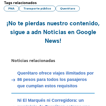
Tags relacionados
PNA
Transporte público
Querétaro
¡No te pierdas nuestro contenido,
sigue a adn Noticias en Google
News!
Noticias relacionadas
Querétaro ofrece viajes ilimitados por
86 pesos para todos los pasajeros
que cumplan estos requisitos
Ni El Marqués ni Corregidora: un