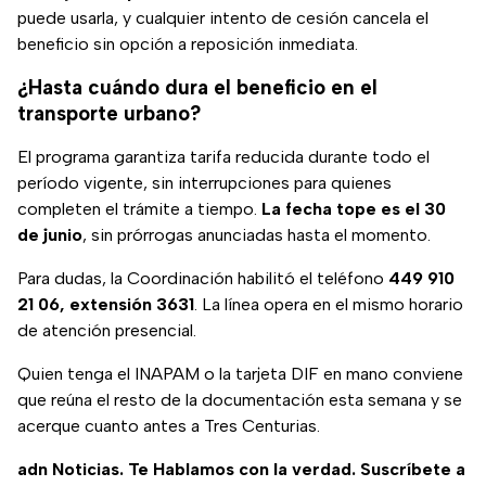
puede usarla, y cualquier intento de cesión cancela el
beneficio sin opción a reposición inmediata.
¿Hasta cuándo dura el beneficio en el
transporte urbano?
El programa garantiza tarifa reducida durante todo el
período vigente, sin interrupciones para quienes
completen el trámite a tiempo.
La fecha tope es el 30
de junio
, sin prórrogas anunciadas hasta el momento.
Para dudas, la Coordinación habilitó el teléfono
449 910
21 06, extensión 3631
. La línea opera en el mismo horario
de atención presencial.
Quien tenga el INAPAM o la tarjeta DIF en mano conviene
que reúna el resto de la documentación esta semana y se
acerque cuanto antes a Tres Centurias.
adn Noticias. Te Hablamos con la verdad. Suscríbete a