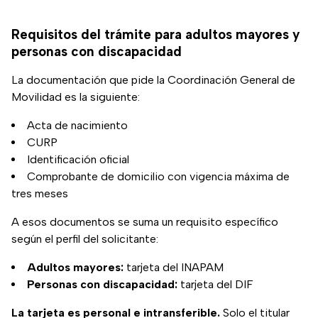
Requisitos del trámite para adultos mayores y
personas con discapacidad
La documentación que pide la Coordinación General de
Movilidad es la siguiente:
Acta de nacimiento
CURP
Identificación oficial
Comprobante de domicilio con vigencia máxima de
tres meses
A esos documentos se suma un requisito específico
según el perfil del solicitante:
Adultos mayores:
tarjeta del INAPAM
Personas con discapacidad:
tarjeta del DIF
La tarjeta es personal e intransferible.
Solo el titular