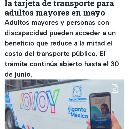
la tarjeta de transporte para
adultos mayores en mayo
Adultos mayores y personas con
discapacidad pueden acceder a un
beneficio que reduce a la mitad el
costo del transporte público. El
trámite continúa abierto hasta el 30
de junio.