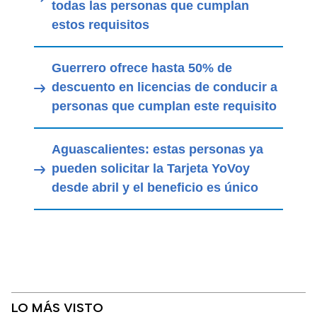
todas las personas que cumplan
estos requisitos
Guerrero ofrece hasta 50% de
descuento en licencias de conducir a
personas que cumplan este requisito
Aguascalientes: estas personas ya
pueden solicitar la Tarjeta YoVoy
desde abril y el beneficio es único
LO MÁS VISTO