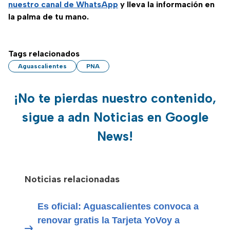
nuestro canal de WhatsApp
y lleva la información en
la palma de tu mano.
Tags relacionados
Aguascalientes
PNA
¡No te pierdas nuestro contenido,
sigue a adn Noticias en Google
News!
Noticias relacionadas
Es oficial: Aguascalientes convoca a
renovar gratis la Tarjeta YoVoy a