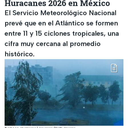
Huracanes 2026 en México
El Servicio Meteorológico Nacional
prevé que en el Atlántico se formen
entre 11 y 15 ciclones tropicales, una
cifra muy cercana al promedio
histórico.