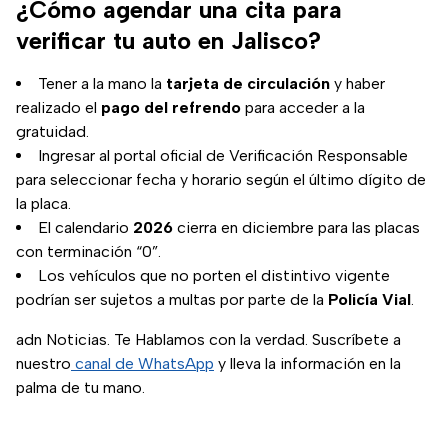
¿Cómo agendar una cita para
verificar tu auto en Jalisco?
Tener a la mano la
tarjeta de circulación
y haber
realizado el
pago del refrendo
para acceder a la
gratuidad.
Ingresar al portal oficial de Verificación Responsable
para seleccionar fecha y horario según el último dígito de
la placa.
El calendario
2026
cierra en diciembre para las placas
con terminación “0”.
Los vehículos que no porten el distintivo vigente
podrían ser sujetos a multas por parte de la
Policía Vial
.
adn Noticias. Te Hablamos con la verdad. Suscríbete a
nuestro
canal de WhatsApp
y lleva la información en la
palma de tu mano.