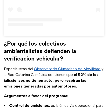
¿Por qué los colectivos
ambientalistas defienden la
verificación vehicular?
Especialistas del
Observatorio Ciudadano de Movilidad
y
la Red Catarina Climática sostienen que
el 52% de los
jaliscienses no tienen auto, pero respiran las
emisiones generadas por automotores.
Argumentos a favor del programa:
Control de emisiones:
es la única vía operacional para