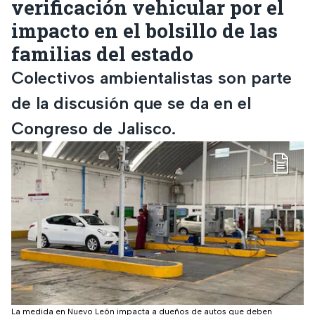
verificación vehicular por el
impacto en el bolsillo de las
familias del estado
Colectivos ambientalistas son parte
de la discusión que se da en el
Congreso de Jalisco.
La medida en Nuevo León impacta a dueños de autos que deben