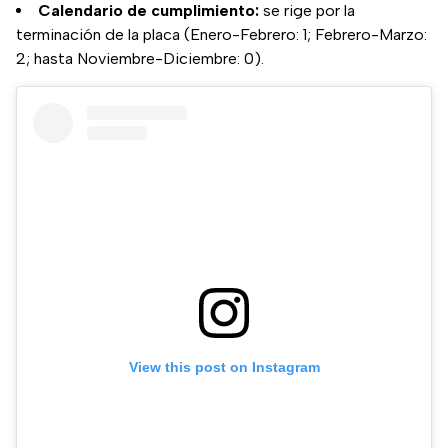
Calendario de cumplimiento:
se rige por la
terminación de la placa (Enero-Febrero: 1; Febrero-Marzo:
2; hasta Noviembre-Diciembre: 0).
View this post on Instagram