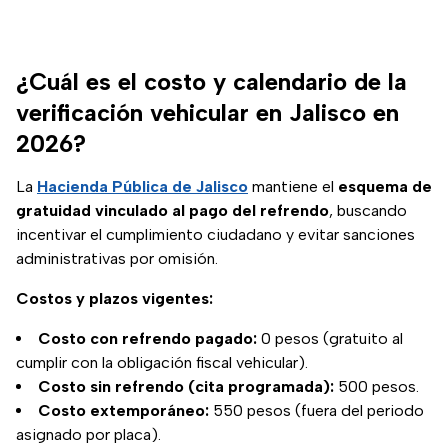
¿Cuál es el costo y calendario de la
verificación vehicular en Jalisco en
2026?
La
Hacienda Pública de Jalisco
mantiene el
esquema de
gratuidad vinculado al pago del refrendo
, buscando
incentivar el cumplimiento ciudadano y evitar sanciones
administrativas por omisión.
Costos y plazos vigentes:
Costo con refrendo pagado:
0 pesos (gratuito al
cumplir con la obligación fiscal vehicular).
Costo sin refrendo (cita programada):
500 pesos.
Costo extemporáneo:
550 pesos (fuera del periodo
asignado por placa).