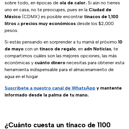
sobre todo, en épocas de
ola de calor.
Si aún no tienes
uno en casa, no te preocupes, pues en la
Ciudad de
México
(CDMX) es posible encontrar
tinacos de 1,100
litros
a
precios muy económicos
desde los $2,000
pesos.
Si estás pensando en sorprender a tu mamá el próximo
10
de mayo
con un
tinaco de regalo
, en
adn Noticias
, te
compartimos cuáles son las mejores opciones, las más
económicas y
cuánto dinero
necesitas para obtener esta
herramienta indispensable para el almacenamiento de
agua en el hogar.
Suscríbete a nuestro canal de WhatsApp
y mantente
informado desde la palma de tu mano.
¿Cuánto cuesta un tinaco de 1100