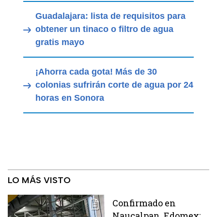
Guadalajara: lista de requisitos para
obtener un tinaco o filtro de agua
gratis mayo
¡Ahorra cada gota! Más de 30
colonias sufrirán corte de agua por 24
horas en Sonora
LO MÁS VISTO
Confirmado en
Naucalpan, Edomex: