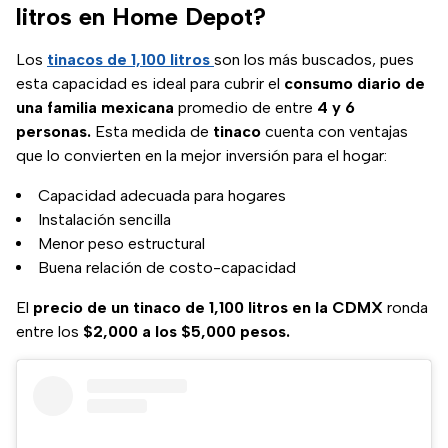
litros en Home Depot?
Los
tinacos de 1,100 litros
son los más buscados, pues
esta capacidad es ideal para cubrir el
consumo diario de
una familia mexicana
promedio de entre
4 y 6
personas.
Esta medida de
tinaco
cuenta con ventajas
que lo convierten en la mejor inversión para el hogar:
Capacidad adecuada para hogares
Instalación sencilla
Menor peso estructural
Buena relación de costo-capacidad
El
precio de un tinaco de 1,100 litros en la CDMX
ronda
entre los
$2,000 a los $5,000 pesos.