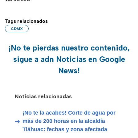
Tags relacionados
CDMX
¡No te pierdas nuestro contenido,
sigue a adn Noticias en Google
News!
Noticias relacionadas
¡No te la acabes! Corte de agua por
más de 200 horas en la alcaldía
Tláhuac: fechas y zona afectada