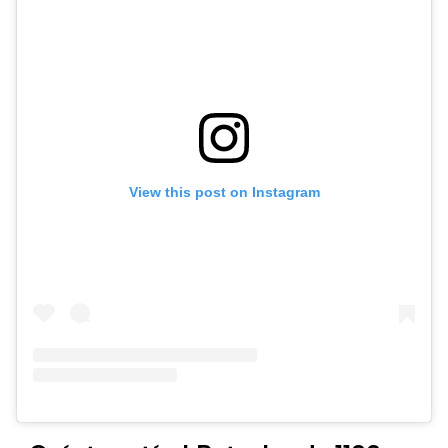
View this post on Instagram