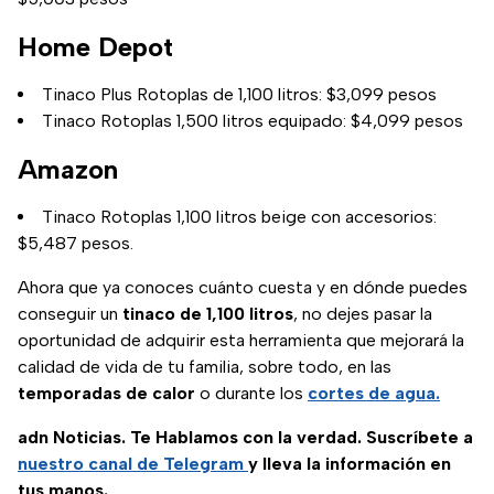
Home Depot
Tinaco Plus Rotoplas de 1,100 litros: $3,099 pesos
Tinaco Rotoplas 1,500 litros equipado: $4,099 pesos
Amazon
Tinaco Rotoplas 1,100 litros beige con accesorios:
$5,487 pesos.
Ahora que ya conoces cuánto cuesta y en dónde puedes
conseguir un
tinaco de 1,100 litros
, no dejes pasar la
oportunidad de adquirir esta herramienta que mejorará la
calidad de vida de tu familia, sobre todo, en las
temporadas de calor
o durante los
cortes de agua.
adn Noticias. Te Hablamos con la verdad. Suscríbete a
nuestro canal de Telegram
y lleva la información en
tus manos.