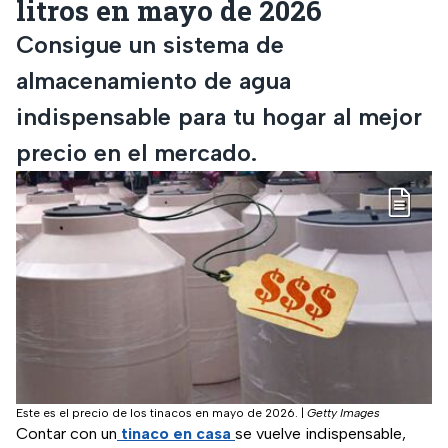
litros en mayo de 2026
Consigue un sistema de
almacenamiento de agua
indispensable para tu hogar al mejor
precio en el mercado.
Este es el precio de los tinacos en mayo de 2026.
|
Getty Images
Contar con un
tinaco en casa
se vuelve indispensable,