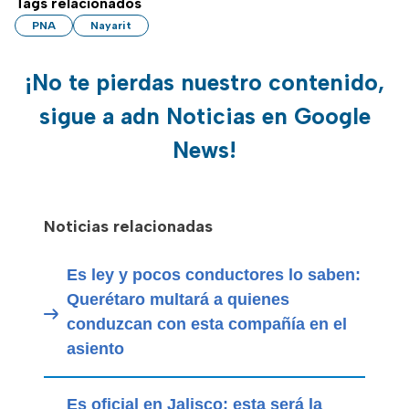
Tags relacionados
PNA
Nayarit
¡No te pierdas nuestro contenido,
sigue a adn Noticias en Google
News!
Noticias relacionadas
Es ley y pocos conductores lo saben:
Querétaro multará a quienes
conduzcan con esta compañía en el
asiento
Es oficial en Jalisco: esta será la