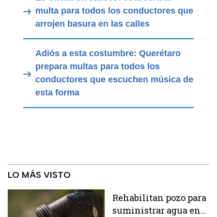
multa para todos los conductores que
arrojen basura en las calles
Adiós a esta costumbre: Querétaro
prepara multas para todos los
conductores que escuchen música de
esta forma
LO MÁS VISTO
Rehabilitan pozo para
suministrar agua en