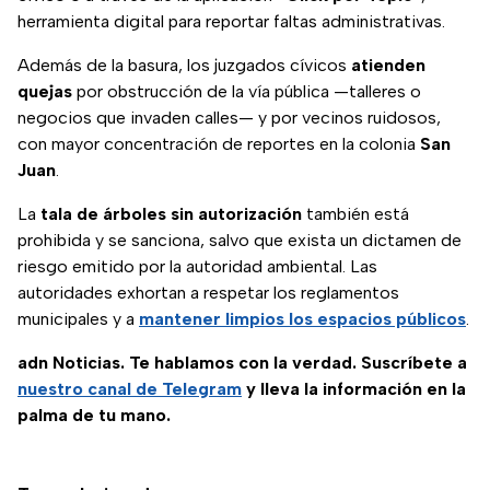
herramienta digital para reportar faltas administrativas.
Además de la basura, los juzgados cívicos
atienden
quejas
por obstrucción de la vía pública —talleres o
negocios que invaden calles— y por vecinos ruidosos,
con mayor concentración de reportes en la colonia
San
Juan
.
La
tala de árboles sin autorización
también está
prohibida y se sanciona, salvo que exista un dictamen de
riesgo emitido por la autoridad ambiental. Las
autoridades exhortan a respetar los reglamentos
municipales y a
mantener limpios los espacios públicos
.
adn Noticias. Te hablamos con la verdad. Suscríbete a
nuestro canal de Telegram
y lleva la información en la
palma de tu mano.