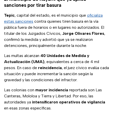
sanciones por tirar basura
Tepic
, capital del estado, es el municipio que
oficializa
estas sanciones
contra quienes tiren basura en la vía
pública fuera de horarios o en lugares no autorizados. El
titular de los Juzgados Cívicos,
Jorge Olivares Flores
,
confirmó la medida y advirtió que ya se realizaron
detenciones, principalmente durante la noche.
Las multas alcanzan
40 Unidades de Medida y
Actualización (UMA)
, equivalentes a cerca de 4 mil
pesos. En caso de
reincidencia
, el juez cívico evalúa cada
situación y puede incrementar la sanción según la
gravedad y las condiciones del infractor.
Las colonias con
mayor incidencia
reportada son Las
Canteras, Mololoa y Tierra y Libertad. Por eso, las
autoridades ya
intensificaron operativos de vigilancia
en esas zonas específicas.