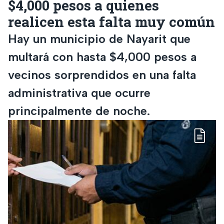
$4,000 pesos a quienes
realicen esta falta muy común
Hay un municipio de Nayarit que
multará con hasta $4,000 pesos a
vecinos sorprendidos en una falta
administrativa que ocurre
principalmente de noche.