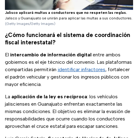
Jalisco aplicará multas a conductores que no respeten las reglas.
Jalisco y Guanajuato se unirán para aplicar las multas a sus conductores.
(Getty Images/Getty Images)
¿Cómo funcionará el sistema de coordinación
fiscal interestatal?
El
intercambio de información digital
entre ambos
gobiernos es el eje técnico del convenio. Las plataformas
compartidas permitirán
identificar infractores
, fortalecer
el padrón vehicular y gestionar los ingresos públicos con
mayor eficiencia.
La
aplicación de la ley es recíproca
: los vehículos
jaliscienses en Guanajuato enfrentan exactamente las
mismas condiciones. El objetivo es eliminar la evasión de
responsabilidades que ocurre cuando los conductores
aprovechan el cruce estatal para escapar sanciones.