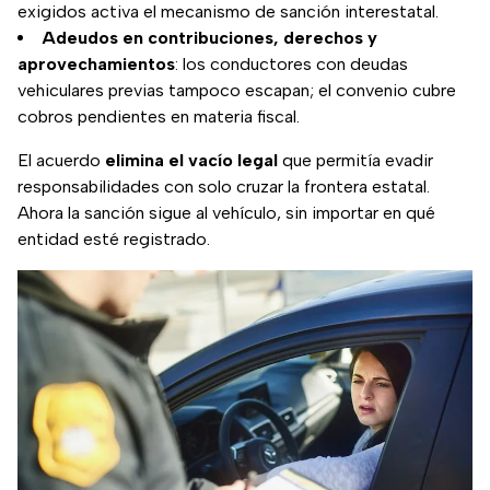
exigidos activa el mecanismo de sanción interestatal.
Adeudos en contribuciones, derechos y
aprovechamientos
: los conductores con deudas
vehiculares previas tampoco escapan; el convenio cubre
cobros pendientes en materia fiscal.
El acuerdo
elimina el vacío legal
que permitía evadir
responsabilidades con solo cruzar la frontera estatal.
Ahora la sanción sigue al vehículo, sin importar en qué
entidad esté registrado.