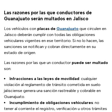
Las razones por las que conductores de
Guanajuato serán multados en Jalisco
Los vehículos con
placas de
Guanajuato
que circulen en
Jalisco deberán cumplir con todas las obligaciones
vehiculares vigentes en ese territorio. Si no lo hacen, las
sanciones se notifican y cobran directamente en su
estado de origen.
Las razones por las que un conductor
puede ser multado
son:
Infracciones a las leyes de movilidad
: cualquier
violación al reglamento de tránsito cometida en suelo
jalisciense genera una sanción rastreable y cobrable en
Guanajuato.
Incumplimiento de obligaciones vehiculares
: no
tener al corriente el registro, verificación u otros trámites