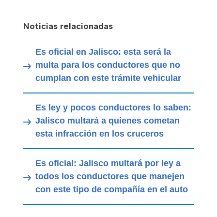
Noticias relacionadas
Es oficial en Jalisco: esta será la
multa para los conductores que no
cumplan con este trámite vehicular
Es ley y pocos conductores lo saben:
Jalisco multará a quienes cometan
esta infracción en los cruceros
Es oficial: Jalisco multará por ley a
todos los conductores que manejen
con este tipo de compañía en el auto