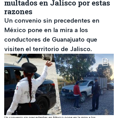
multados en Jalisco por estas
razones
Un convenio sin precedentes en
México pone en la mira a los
conductores de Guanajuato que
visiten el territorio de Jalisco.
Un convenio sin precedentes en México pone en la mira a los