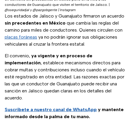
conductores de Guanajuato que visiten el territorio de Jalisco.
|
@sseguridadjal y @pazgobgente | Instagram
Los estados de Jalisco y Guanajuato firmaron un acuerdo
sin precedentes en México
que cambia las reglas del
camino para miles de conductores. Quienes circulen con
placas foráneas
ya no podrán ignorar sus obligaciones
vehiculares al cruzar la frontera estatal.
El convenio,
ya vigente y en proceso de
implementación
, establece mecanismos directos para
cobrar multas y contribuciones incluso cuando el vehículo
esté registrado en otra entidad. Las razones exactas por
las que un conductor de Guanajuato puede recibir una
sanción en Jalisco quedan claras en los detalles del
acuerdo.
Suscríbete a nuestro canal de WhatsApp
y mantente
informado desde la palma de tu mano.