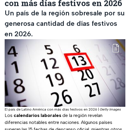
con más días festivos en 2026
Un país de la región sobresale por su
generosa cantidad de días festivos
en 2026.
El país de Latino América con más días festivos en 2026
|
Getty Images
Los
calendarios laborales
de la región revelan
diferencias notables entre naciones. Algunos países
superan las 15 fechas de descanso oficial, mientras otros