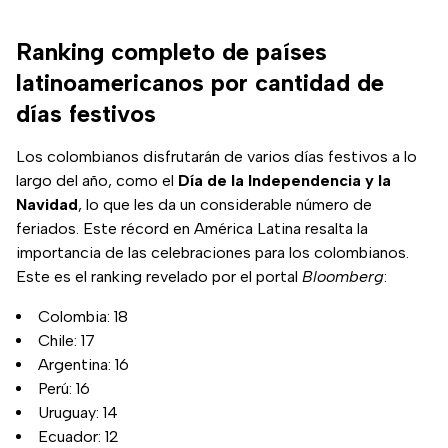
Ranking completo de países
latinoamericanos por cantidad de
días festivos
Los colombianos disfrutarán de varios días festivos a lo
largo del año, como el
Día de la Independencia y la
Navidad
, lo que les da un considerable número de
feriados. Este récord en América Latina resalta la
importancia de las celebraciones para los colombianos.
Este es el ranking revelado por el portal
Bloomberg
:
Colombia: 18
Chile: 17
Argentina: 16
Perú: 16
Uruguay: 14
Ecuador: 12