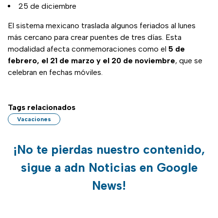
25 de diciembre
El sistema mexicano traslada algunos feriados al lunes
más cercano para crear puentes de tres días. Esta
modalidad afecta conmemoraciones como el
5 de
febrero, el 21 de marzo y el 20 de noviembre
, que se
celebran en fechas móviles.
Tags relacionados
Vacaciones
¡No te pierdas nuestro contenido,
sigue a adn Noticias en Google
News!