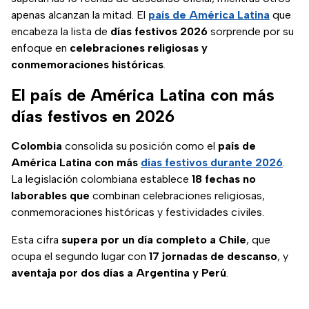
apenas alcanzan la mitad. El
país de América Latina
que
encabeza la lista de
días festivos 2026
sorprende por su
enfoque en
celebraciones religiosas y
conmemoraciones históricas
.
El país de América Latina con más
días festivos en 2026
Colombia
consolida su posición como el
país de
América Latina con más
días festivos durante 2026
.
La legislación colombiana establece
18 fechas no
laborables que
combinan celebraciones religiosas,
conmemoraciones históricas y festividades civiles.
Esta cifra
supera por un día completo a Chile
, que
ocupa el segundo lugar con
17 jornadas de descanso
, y
aventaja por dos días a Argentina y Perú
.