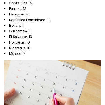
Costa Rica: 12
Panamá: 12
Paraguay: 12
República Dominicana: 12
Bolivia: 11
Guatemala: 11
El Salvador: 10
Honduras: 10
Nicaragua: 10
México: 7