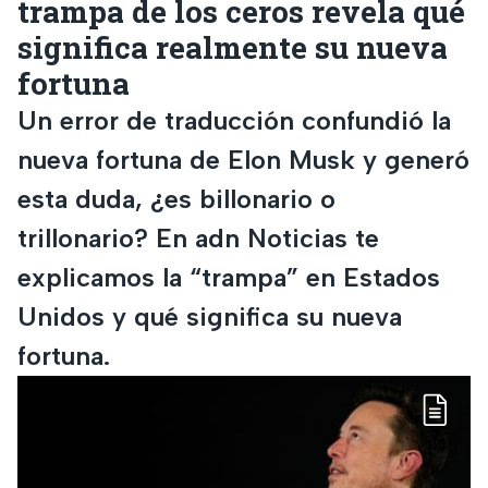
trampa de los ceros revela qué
significa realmente su nueva
fortuna
Un error de traducción confundió la
nueva fortuna de Elon Musk y generó
esta duda, ¿es billonario o
trillonario? En adn Noticias te
explicamos la “trampa” en Estados
Unidos y qué significa su nueva
fortuna.