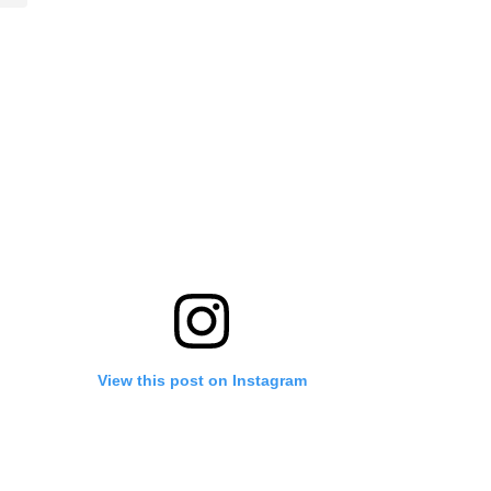
View this post on Instagram