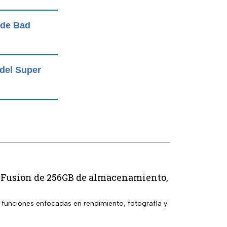
 de Bad
 del Super
70 Fusion de 256GB de almacenamiento,
y funciones enfocadas en rendimiento, fotografía y