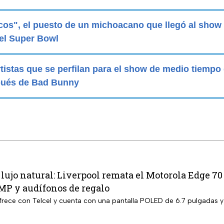
acos", el puesto de un michoacano que llegó al show
el Super Bowl
rtistas que se perfilan para el show de medio tiempo
ués de Bad Bunny
lujo natural: Liverpool remata el Motorola Edge 
MP y audífonos de regalo
 ofrece con Telcel y cuenta con una pantalla POLED de 6.7 pulgadas 