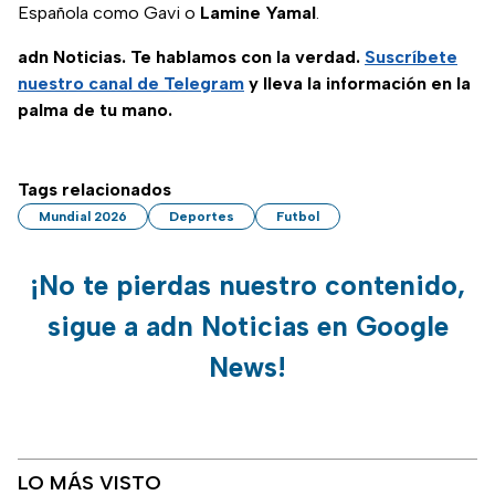
Española como Gavi o
Lamine Yamal
.
adn Noticias. Te hablamos con la verdad.
Suscríbete
nuestro canal de Telegram
y lleva la información en la
palma de tu mano.
Tags relacionados
Mundial 2026
Deportes
Futbol
¡No te pierdas nuestro contenido,
sigue a adn Noticias en Google
News!
LO MÁS VISTO