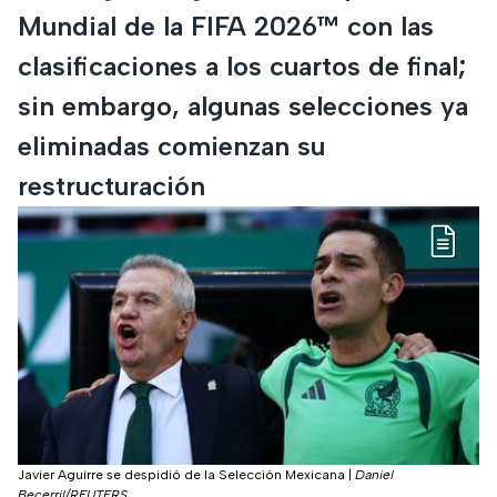
Mundial de la FIFA 2026™ con las
clasificaciones a los cuartos de final;
sin embargo, algunas selecciones ya
eliminadas comienzan su
restructuración
Javier Aguirre se despidió de la Selección Mexicana
|
Daniel
Becerril/REUTERS