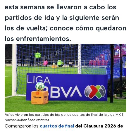
esta semana se llevaron a cabo los
partidos de ida y la siguiente serán
los de vuelta; conoce cómo quedaron
los enfrentamientos.
Así se vivieron los partidos de ida de los cuartos de final de la Liga MX
|
Hakbar Juárez | adn Noticias
Comenzaron los
cuartos de final
del Clausura 2026 de