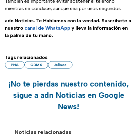
También es importante evitar sostener el teléfono
mientras se conduce, aunque sea por unos segundos.
adn Noticias. Te Hablamos con la verdad. Suscríbete a
nuestro
canal de WhatsApp
y lleva la información en
la palma de tu mano.
Tags relacionados
PNA
CDMX
Jalisco
¡No te pierdas nuestro contenido,
sigue a adn Noticias en Google
News!
Noticias relacionadas