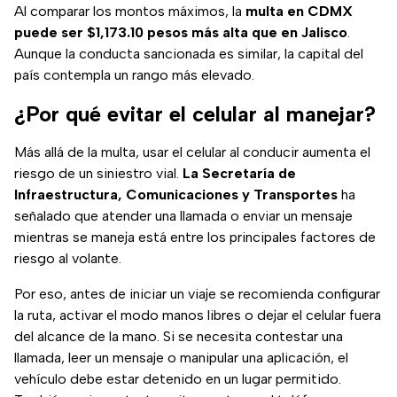
Al comparar los montos máximos, la
multa en CDMX
puede ser $1,173.10 pesos más alta que en Jalisco
.
Aunque la conducta sancionada es similar, la capital del
país contempla un rango más elevado.
¿Por qué evitar el celular al manejar?
Más allá de la multa, usar el celular al conducir aumenta el
riesgo de un siniestro vial.
La Secretaría de
Infraestructura, Comunicaciones y Transportes
ha
señalado que atender una llamada o enviar un mensaje
mientras se maneja está entre los principales factores de
riesgo al volante.
Por eso, antes de iniciar un viaje se recomienda configurar
la ruta, activar el modo manos libres o dejar el celular fuera
del alcance de la mano. Si se necesita contestar una
llamada, leer un mensaje o manipular una aplicación, el
vehículo debe estar detenido en un lugar permitido.