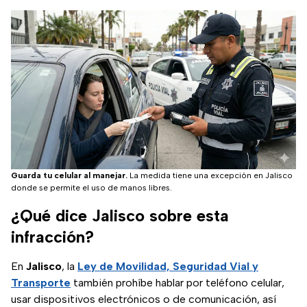
Guarda tu celular al manejar.
La medida tiene una excepción en Jalisco
donde se permite el uso de manos libres.
¿Qué dice Jalisco sobre esta
infracción?
En
Jalisco
, la
Ley de Movilidad, Seguridad Vial y
Transporte
también prohíbe hablar por teléfono celular,
usar dispositivos electrónicos o de comunicación, así