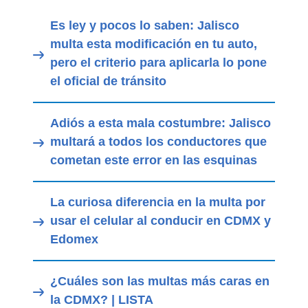
Es ley y pocos lo saben: Jalisco
multa esta modificación en tu auto,
pero el criterio para aplicarla lo pone
el oficial de tránsito
Adiós a esta mala costumbre: Jalisco
multará a todos los conductores que
cometan este error en las esquinas
La curiosa diferencia en la multa por
usar el celular al conducir en CDMX y
Edomex
¿Cuáles son las multas más caras en
la CDMX? | LISTA