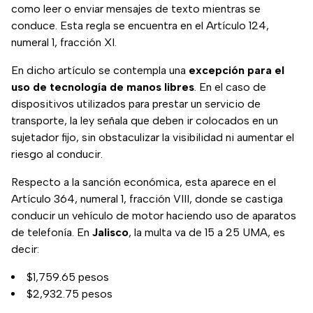
como leer o enviar mensajes de texto mientras se
conduce. Esta regla se encuentra en el Artículo 124,
numeral 1, fracción XI.
En dicho artículo se contempla una
excepción para el
uso de tecnología de manos libres
. En el caso de
dispositivos utilizados para prestar un servicio de
transporte, la ley señala que deben ir colocados en un
sujetador fijo, sin obstaculizar la visibilidad ni aumentar el
riesgo al conducir.
Respecto a la sanción económica, esta aparece en el
Artículo 364, numeral 1, fracción VIII, donde se castiga
conducir un vehículo de motor haciendo uso de aparatos
de telefonía. En
Jalisco
, la multa va de 15 a 25 UMA, es
decir:
$1,759.65 pesos
$2,932.75 pesos