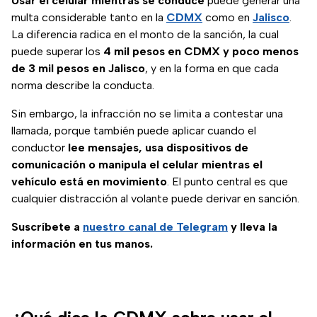
Usar el celular mientras se conduce
puede generar una
multa considerable tanto en la
CDMX
como en
Jalisco
.
La diferencia radica en el monto de la sanción, la cual
puede superar los
4 mil pesos en CDMX y poco menos
de 3 mil pesos en Jalisco
, y en la forma en que cada
norma describe la conducta.
Sin embargo, la infracción no se limita a contestar una
llamada, porque también puede aplicar cuando el
conductor
lee mensajes, usa dispositivos de
comunicación o manipula el celular mientras el
vehículo está en movimiento
. El punto central es que
cualquier distracción al volante puede derivar en sanción.
Suscríbete a
nuestro canal de Telegram
y lleva la
información en tus manos.