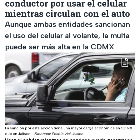
conductor por usar el celular
mientras circulan con el auto
Aunque ambas entidades sancionan
el uso del celular al volante, la multa
puede ser más alta en la CDMX
La sanción por esta acción tiene una mayor carga económica en CDMX
que en Jalisco.
|
Facebook Policía Vial Jalisco