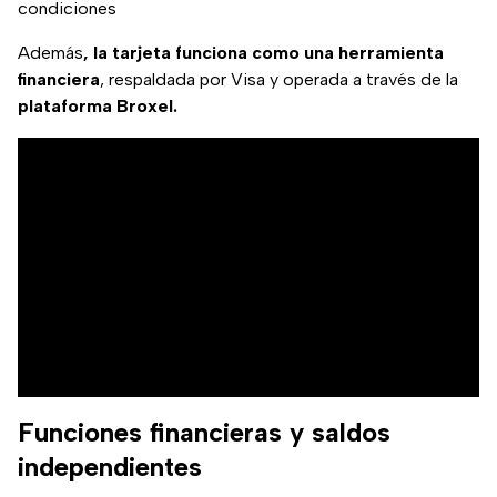
condiciones
Además
, la tarjeta funciona como una herramienta
financiera
, respaldada por Visa y operada a través de la
plataforma Broxel.
Funciones financieras y saldos
independientes