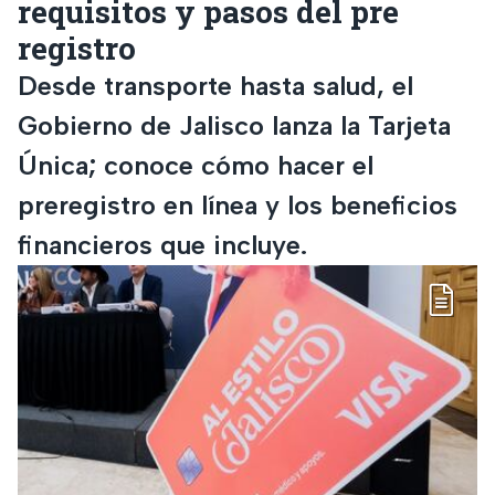
requisitos y pasos del pre
registro
Desde transporte hasta salud, el
Gobierno de Jalisco lanza la Tarjeta
Única; conoce cómo hacer el
preregistro en línea y los beneficios
financieros que incluye.