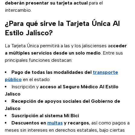
deberán presentar su tarjeta actual
para el
intercambio.
¿Para qué sirve la Tarjeta Única Al
Estilo Jalisco?
La Tarjeta Única permitirá a las y los jaliscienses a
cceder
a múltiples servicios desde un solo medio
. Entre sus
principales funciones destacan:
Pago de todas las modalidades del
transporte
público
en el estado
Inscripción y
acceso al Seguro Médico Al Estilo
Jalisco
Recepción de apoyos sociales del Gobierno de
Jalisco
Suscripción al sistema Mi Bici
Descuentos en
multas
y recargos
, así como pagos a
meses sin intereses en derechos estatales, bajo ciertas