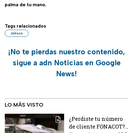
palma de tu mano.
Tags relacionados
Jalisco
¡No te pierdas nuestro contenido,
sigue a adn Noticias en Google
News!
LO MÁS VISTO
¿Perdiste tu número
de cliente FONACOT?