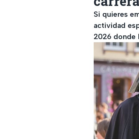
carrer
Si quieres e
actividad esp
2026 donde 