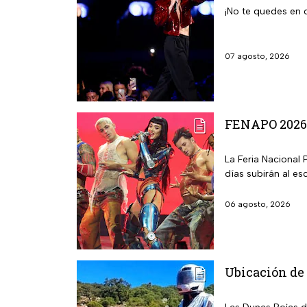
¡No te quedes en 
07 agosto, 2026
FENAPO 2026: 
La Feria Nacional 
días subirán al esc
06 agosto, 2026
Ubicación de 