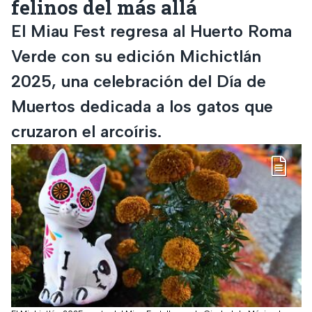
felinos del más allá
El Miau Fest regresa al Huerto Roma
Verde con su edición Michictlán
2025, una celebración del Día de
Muertos dedicada a los gatos que
cruzaron el arcoíris.