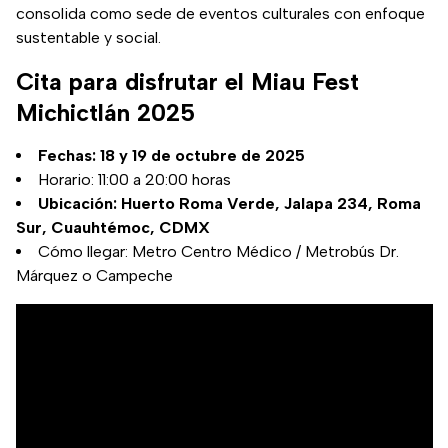
consolida como sede de eventos culturales con enfoque
sustentable y social.
Cita para disfrutar el Miau Fest
Michictlán 2025
Fechas: 18 y 19 de octubre de 2025
Horario: 11:00 a 20:00 horas
Ubicación: Huerto Roma Verde, Jalapa 234, Roma
Sur, Cuauhtémoc, CDMX
Cómo llegar: Metro Centro Médico / Metrobús Dr.
Márquez o Campeche