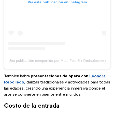
Ver esta publicación en Instagram
Una publicación compartida por Miau Fest ® (@miaufestmx)
También habrá
presentaciones de ópera con
Leonora
Rebolledo,
danzas tradicionales y actividades para todas
las edades, creando una experiencia inmersiva donde el
arte se convierte en puente entre mundos.
Costo de la entrada