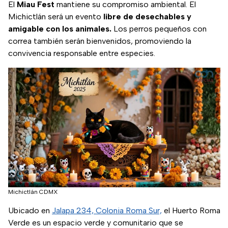
El
Miau Fest
mantiene su compromiso ambiental. El
Michictlán será un evento
libre de desechables y
amigable con los animales.
Los perros pequeños con
correa también serán bienvenidos, promoviendo la
convivencia responsable entre especies.
Michictlán CDMX
Ubicado en
Jalapa 234, Colonia Roma Sur,
el Huerto Roma
Verde es un espacio verde y comunitario que se