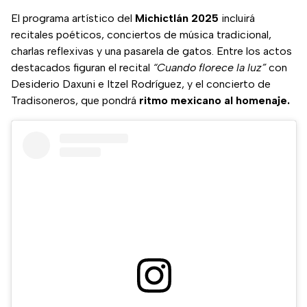
El programa artístico del
Michictlán 2025
incluirá
recitales poéticos, conciertos de música tradicional,
charlas reflexivas y una pasarela de gatos. Entre los actos
destacados figuran el recital
“Cuando florece la luz”
con
Desiderio Daxuni e Itzel Rodríguez, y el concierto de
Tradisoneros, que pondrá
ritmo mexicano al homenaje.