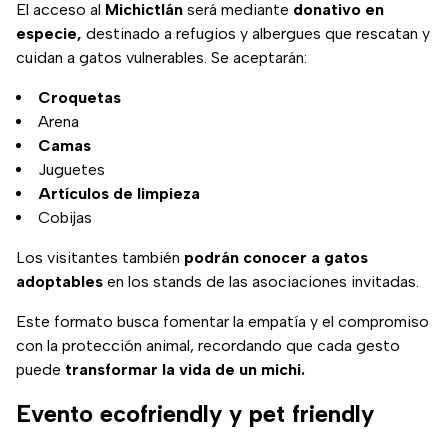
El acceso al
Michictlán
será mediante
donativo en
especie,
destinado a refugios y albergues que rescatan y
cuidan a gatos vulnerables. Se aceptarán:
Croquetas
Arena
Camas
Juguetes
Artículos de limpieza
Cobijas
Los visitantes también
podrán conocer a gatos
adoptables
en los stands de las asociaciones invitadas.
Este formato busca fomentar la empatía y el compromiso
con la protección animal, recordando que cada gesto
puede
transformar la vida de un michi.
Evento ecofriendly y pet friendly