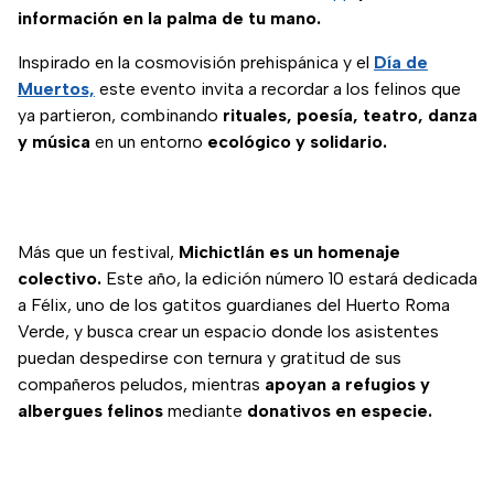
información en la palma de tu mano.
Inspirado en la cosmovisión prehispánica y el
Día de
Muertos,
este evento invita a recordar a los felinos que
ya partieron, combinando
rituales, poesía, teatro, danza
y música
en un entorno
ecológico y solidario.
Más que un festival,
Michictlán es un homenaje
colectivo.
Este año, la edición número 10 estará dedicada
a Félix, uno de los gatitos guardianes del Huerto Roma
Verde, y busca crear un espacio donde los asistentes
puedan despedirse con ternura y gratitud de sus
compañeros peludos, mientras
apoyan a refugios y
albergues felinos
mediante
donativos en especie.