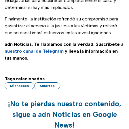
indagatorias para esclarecer completamente el caso y
determinar si hay más implicados.
Finalmente, la institución refrendó su compromiso para
garantizar el acceso a la justicia a las víctimas y reiteró
que no escatimará esfuerzos en las investigaciones.
adn Noticias. Te Hablamos con la verdad. Suscríbete a
nuestro canal de Telegram
y lleva la información en
tus manos.
Tags relacionados
Michoacán
Muertes
¡No te pierdas nuestro contenido,
sigue a adn Noticias en Google
News!