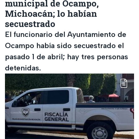
municipal de Ocampo,
Michoacán; lo habían
secuestrado
El funcionario del Ayuntamiento de
Ocampo había sido secuestrado el
pasado 1 de abril; hay tres personas
detenidas.