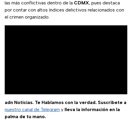
las más conflictivas dentro de la
CDMX
, pues destaca
por contar con altos índices delictivos relacionados con
el crimen organizado.
adn Noticias. Te Hablamos con la verdad. Suscríbete a
nuestro canal de Telegram
y
lleva la información en la
palma de tu mano.