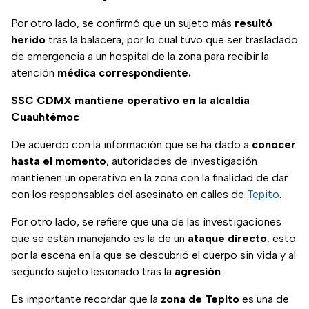
Por otro lado, se confirmó que un sujeto más
resultó
herido
tras la balacera, por lo cual tuvo que ser trasladado
de emergencia a un hospital de la zona para recibir la
atención
médica correspondiente.
SSC CDMX mantiene operativo en la alcaldía
Cuauhtémoc
De acuerdo con la información que se ha dado a
conocer
hasta el momento
, autoridades de investigación
mantienen un operativo en la zona con la finalidad de dar
con los responsables del asesinato en calles de
Tepito
.
Por otro lado, se refiere que una de las investigaciones
que se están manejando es la de un
ataque directo
, esto
por la escena en la que se descubrió el cuerpo sin vida y al
segundo sujeto lesionado tras la
agresión
.
Es importante recordar que la
zona de Tepito
es una de