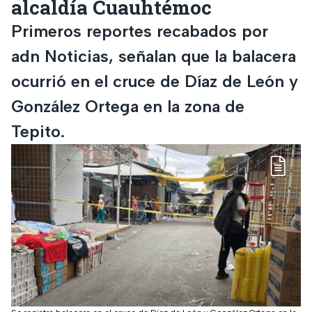
alcaldía Cuauhtémoc
Primeros reportes recabados por
adn Noticias, señalan que la balacera
ocurrió en el cruce de Díaz de León y
González Ortega en la zona de
Tepito.