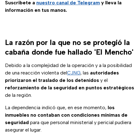
Suscríbete a
nuestro canal de Telegram
y lleva la
información en tus manos.
La razón por la que no se protegió la
cabaña donde fue hallado 'El Mencho'
Debido a la complejidad de la operación y a la posibilidad
de una reacción violenta del
CJNG
, las
autoridades
priorizaron el traslado de los detenidos
y el
reforzamiento de la seguridad en puntos estratégicos
de la región.
La dependencia indicó que, en ese momento,
los
inmuebles no contaban con condiciones mínimas de
seguridad
para que personal ministerial y pericial pudiera
asegurar el lugar.