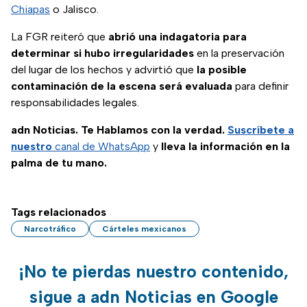
Chiapas
o Jalisco.
La FGR reiteró que
abrió una indagatoria para
determinar si hubo irregularidades
en la preservación
del lugar de los hechos y advirtió que
la posible
contaminación de la escena será evaluada
para definir
responsabilidades legales.
adn Noticias. Te Hablamos con la verdad.
Suscríbete a
nuestro
canal de WhatsApp
y
lleva la información en la
palma de tu mano.
Tags relacionados
Narcotráfico
Cárteles mexicanos
¡No te pierdas nuestro contenido,
sigue a adn Noticias en Google