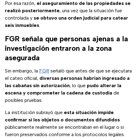
Por esa razón,
el aseguramiento de las propiedades se
realizó posteriormente
, una vez que la situación fue
controlada y
se obtuvo una orden judicial para catear
seis inmuebles
.
FGR señala que personas ajenas a la
investigación entraron a la zona
asegurada
Sin embargo, la
FGR
señaló que antes de que se ejecutara
el cateo oficial,
diversas personas habrían ingresado a
las cabañas sin autorización
, lo que
pudo alterar la
escena y comprometer la cadena de custodia
de
posibles pruebas.
La institución subrayó que
esta situación impide
confirmar si los objetos o documentos difundidos
públicamente realmente se encontraban en el lugar o si
fueron preservados conforme a los protocolos legales.