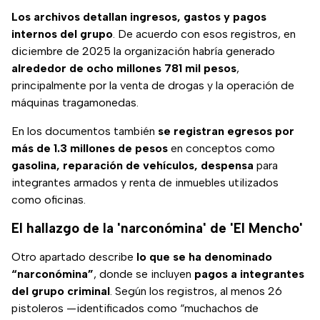
Los archivos detallan ingresos, gastos y pagos
internos del grupo
. De acuerdo con esos registros, en
diciembre de 2025 la organización habría generado
alrededor de ocho millones 781 mil pesos
,
principalmente por la venta de drogas y la operación de
máquinas tragamonedas.
En los documentos también
se registran egresos por
más de 1.3 millones de pesos
en conceptos como
gasolina, reparación de vehículos, despensa
para
integrantes armados y renta de inmuebles utilizados
como oficinas.
El hallazgo de la 'narconómina' de 'El Mencho'
Otro apartado describe
lo que se ha denominado
“narconómina”
, donde se incluyen
pagos a integrantes
del grupo criminal
. Según los registros, al menos 26
pistoleros —identificados como “muchachos de