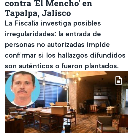
contra 'El Mencho' en
Tapalpa, Jalisco
La Fiscalía investiga posibles
irregularidades: la entrada de
personas no autorizadas impide
confirmar si los hallazgos difundidos
son auténticos o fueron plantados.