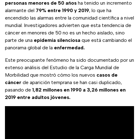
personas menores de 50 años
ha tenido un incremento
alarmante del
79% entre 1990 y 2019
, lo que ha
encendido las alarmas entre la comunidad científica a nivel
mundial. Investigadores advierten que esta tendencia de
cáncer en menores de 50 no es un hecho aislado, sino
parte de una
epidemia silenciosa
que está cambiando el
panorama global de la
enfermedad.
Este preocupante fenómeno ha sido documentado por un
extenso análisis del Estudio de la Carga Mundial de
Morbilidad que mostró cómo los nuevos
casos de
cáncer
de aparición temprana se han casi duplicado,
pasando de
1,82 millones en 1990 a 3,26 millones en
2019 entre adultos jóvenes.