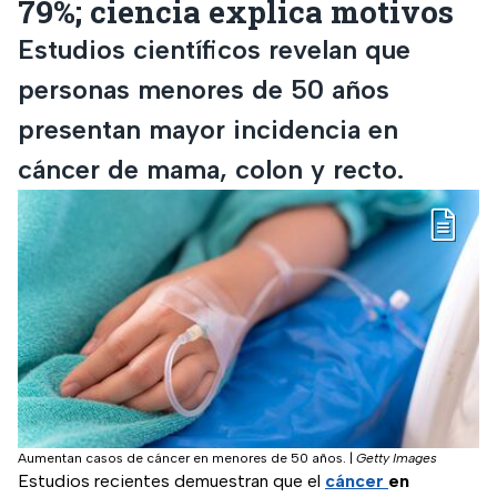
79%; ciencia explica motivos
Estudios científicos revelan que
personas menores de 50 años
presentan mayor incidencia en
cáncer de mama, colon y recto.
Aumentan casos de cáncer en menores de 50 años.
|
Getty Images
Estudios recientes demuestran que el
cáncer
en