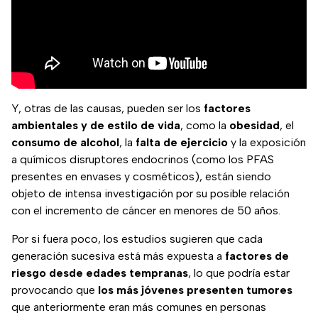
Y, otras de las causas, pueden ser los
factores
ambientales y de estilo de vida
, como la
obesidad
, el
consumo de alcohol
, la
falta de ejercicio
y la exposición
a químicos disruptores endocrinos (como los PFAS
presentes en envases y cosméticos), están siendo
objeto de intensa investigación por su posible relación
con el incremento de cáncer en menores de 50 años.
Por si fuera poco, los estudios sugieren que cada
generación sucesiva está más expuesta a
factores de
riesgo desde edades tempranas
, lo que podría estar
provocando que
los más jóvenes presenten tumores
que anteriormente eran más comunes en personas