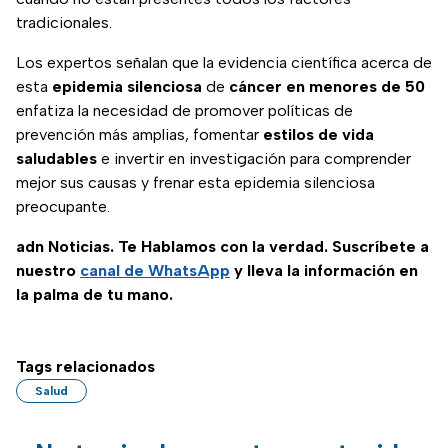
tradicionales.
Los expertos señalan que la evidencia científica acerca de
esta
epidemia silenciosa
de
cáncer
en menores de 50
enfatiza la necesidad de promover políticas de
prevención más amplias, fomentar
estilos de vida
saludables
e invertir en investigación para comprender
mejor sus causas y frenar esta epidemia silenciosa
preocupante.
adn Noticias. Te Hablamos con la verdad. Suscríbete a
nuestro
canal de WhatsApp
y lleva la información en
la palma de tu mano.
Tags relacionados
Salud