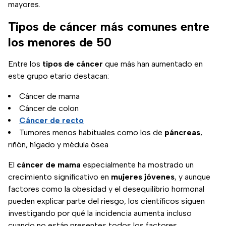
mayores.
Tipos de cáncer más comunes entre
los menores de 50
Entre los
tipos de cáncer
que más han aumentado en
este grupo etario destacan:
Cáncer de mama
Cáncer de colon
Cáncer de recto
Tumores menos habituales como los de
páncreas
,
riñón, hígado y médula ósea
El
cáncer de mama
especialmente ha mostrado un
crecimiento significativo en
mujeres jóvenes
, y aunque
factores como la obesidad y el desequilibrio hormonal
pueden explicar parte del riesgo, los científicos siguen
investigando por qué la incidencia aumenta incluso
cuando no están presentes todos los factores