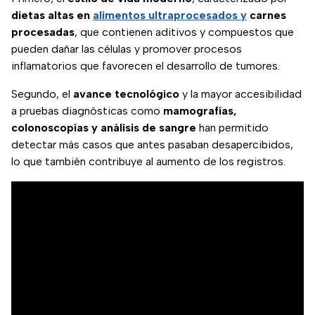
dietas altas en
alimentos ultraprocesados y
carnes
procesadas
, que contienen aditivos y compuestos que
pueden dañar las células y promover procesos
inflamatorios que favorecen el desarrollo de tumores.
Segundo, el
avance tecnológico
y la mayor accesibilidad
a pruebas diagnósticas como
mamografías,
colonoscopías y análisis de sangre
han permitido
detectar más casos que antes pasaban desapercibidos,
lo que también contribuye al aumento de los registros.