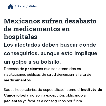
/
Salud
/
Video
Mexicanos sufren desabasto
de medicamentos en
hospitales
Los afectados deben buscar dónde
conseguirlos, aunque esto implique
un golpe a su bolsillo.
Decenas de
pacientes
que son atendidos en
instituciones públicas de salud denuncian la falta de
medicamentos
.
Sedes hospitalarias de especialidad, como el
Instituto de
Cancerología
, no son la excepción, obligando a
pacientes
yn familias a conseguirlos por fuera.