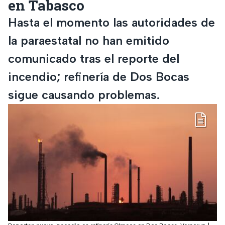
en Tabasco
Hasta el momento las autoridades de
la paraestatal no han emitido
comunicado tras el reporte del
incendio; refinería de Dos Bocas
sigue causando problemas.