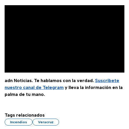
adn Noticias. Te hablamos con la verdad.
Suscríbete
nuestro canal de Telegram
y lleva la información en la
palma de tu mano.
Tags relacionados
Incendios
Veracruz