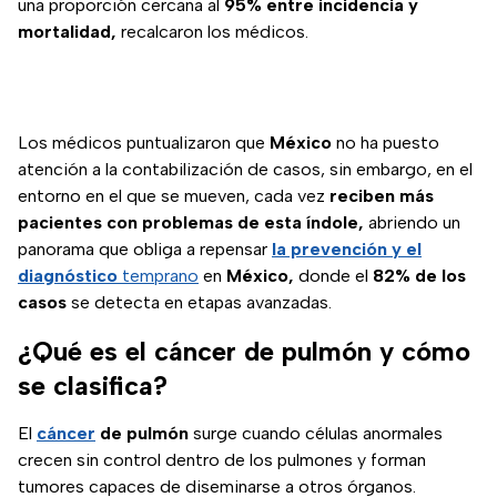
una proporción cercana al
95% entre incidencia y
mortalidad,
recalcaron los médicos.
Los médicos puntualizaron que
México
no ha puesto
atención a la contabilización de casos, sin embargo, en el
entorno en el que se mueven, cada vez
reciben más
pacientes con problemas de esta índole,
abriendo un
panorama que obliga a repensar
la prevención y el
diagnóstico
temprano
en
México,
donde el
82% de los
casos
se detecta en etapas avanzadas.
¿Qué es el cáncer de pulmón y cómo
se clasifica?
El
cáncer
de pulmón
surge cuando células anormales
crecen sin control dentro de los pulmones y forman
tumores capaces de diseminarse a otros órganos.