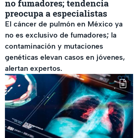
no fumadores; tendencia
preocupa a especialistas
El cáncer de pulmón en México ya
no es exclusivo de fumadores; la
contaminación y mutaciones
genéticas elevan casos en jóvenes,
alertan expertos.