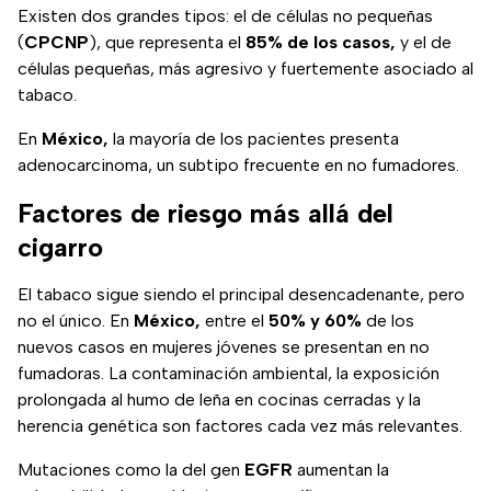
Existen dos grandes tipos: el de células no pequeñas
(
CPCNP
), que representa el
85% de los casos,
y el de
células pequeñas, más agresivo y fuertemente asociado al
tabaco.
En
México,
la mayoría de los pacientes presenta
adenocarcinoma, un subtipo frecuente en no fumadores.
Factores de riesgo más allá del
cigarro
El tabaco sigue siendo el principal desencadenante, pero
no el único. En
México,
entre el
50% y 60%
de los
nuevos casos en mujeres jóvenes se presentan en no
fumadoras. La contaminación ambiental, la exposición
prolongada al humo de leña en cocinas cerradas y la
herencia genética son factores cada vez más relevantes.
Mutaciones como la del gen
EGFR
aumentan la