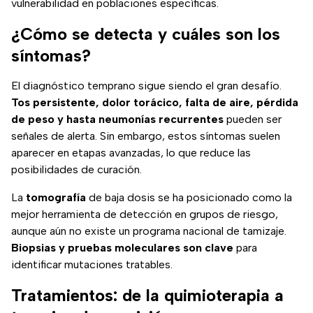
vulnerabilidad en poblaciones específicas.
¿Cómo se detecta y cuáles son los
síntomas?
El diagnóstico temprano sigue siendo el gran desafío.
Tos persistente, dolor torácico, falta de aire, pérdida
de peso y hasta neumonías recurrentes
pueden ser
señales de alerta. Sin embargo, estos síntomas suelen
aparecer en etapas avanzadas, lo que reduce las
posibilidades de curación.
La
tomografía
de baja dosis se ha posicionado como la
mejor herramienta de detección en grupos de riesgo,
aunque aún no existe un programa nacional de tamizaje.
Biopsias y pruebas moleculares son clave
para
identificar mutaciones tratables.
Tratamientos: de la quimioterapia a