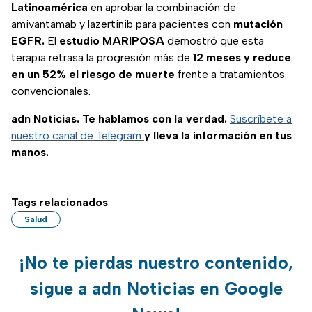
Latinoamérica
en aprobar la combinación de
amivantamab y lazertinib para pacientes con
mutación
EGFR.
El
estudio MARIPOSA
demostró que esta
terapia retrasa la progresión más de
12 meses y reduce
en un 52% el riesgo de muerte
frente a tratamientos
convencionales.
adn Noticias. Te hablamos con la verdad.
Suscríbete a
nuestro canal de Telegram
y lleva la información en tus
manos.
Tags relacionados
Salud
¡No te pierdas nuestro contenido,
sigue a adn Noticias en Google