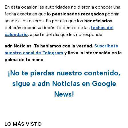
En esta ocasión las autoridades no dieron a conocer una
fecha exacta en que lo
pensionados rezagados
podrán
acudir a los cajeros. Es por ello que los
beneficiarios
deberán cobrar su depósito dentro de las
fechas del
calendario
, a partir del día que les corresponde.
adn Noticias. Te hablamos con la verdad.
Suscríbete
nuestro canal de Telegram
y lleva la información en la
palma de tu mano.
¡No te pierdas nuestro contenido,
sigue a adn Noticias en Google
News!
LO MÁS VISTO