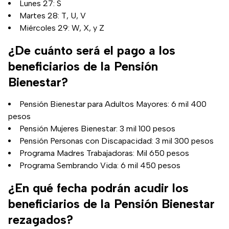
Lunes 27: S
Martes 28: T, U, V
Miércoles 29: W, X, y Z
¿De cuánto será el pago a los
beneficiarios de la Pensión
Bienestar?
Pensión Bienestar para Adultos Mayores: 6 mil 400
pesos
Pensión Mujeres Bienestar: 3 mil 100 pesos
Pensión Personas con Discapacidad: 3 mil 300 pesos
Programa Madres Trabajadoras: Mil 650 pesos
Programa Sembrando Vida: 6 mil 450 pesos
¿En qué fecha podrán acudir los
beneficiarios de la Pensión Bienestar
rezagados?