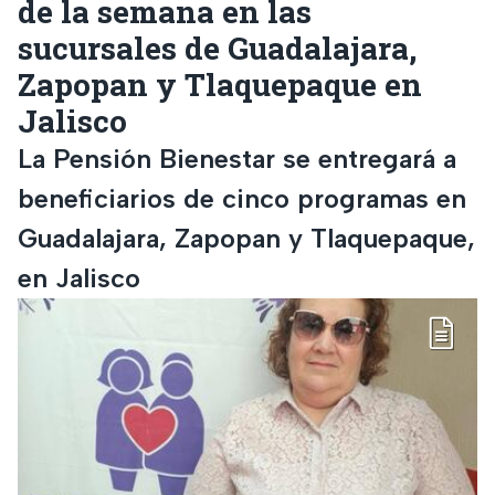
de la semana en las
sucursales de Guadalajara,
Zapopan y Tlaquepaque en
Jalisco
La Pensión Bienestar se entregará a
beneficiarios de cinco programas en
Guadalajara, Zapopan y Tlaquepaque,
en Jalisco