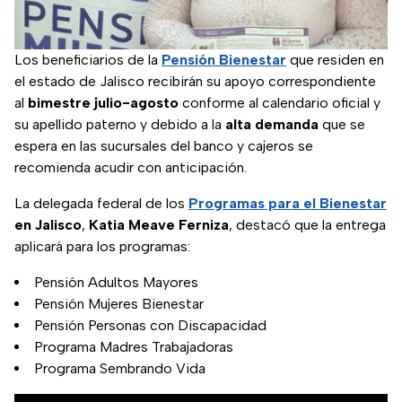
Los beneficiarios de la
Pensión Bienestar
que residen en
el estado de Jalisco recibirán su apoyo correspondiente
al
bimestre julio-agosto
conforme al calendario oficial y
su apellido paterno y debido a la
alta demanda
que se
espera en las sucursales del banco y cajeros se
recomienda acudir con anticipación.
La delegada federal de los
Programas para el Bienestar
en Jalisco
,
Katia Meave Ferniza
, destacó que la entrega
aplicará para los programas:
Pensión Adultos Mayores
Pensión Mujeres Bienestar
Pensión Personas con Discapacidad
Programa Madres Trabajadoras
Programa Sembrando Vida