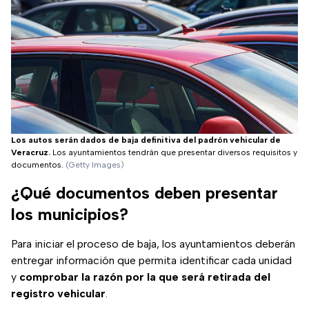
Los autos serán dados de baja definitiva del padrón vehicular de
Veracruz.
Los ayuntamientos tendrán que presentar diversos requisitos y
documentos.
(Getty Images)
¿Qué documentos deben presentar
los municipios?
Para iniciar el proceso de baja, los ayuntamientos deberán
entregar información que permita identificar cada unidad
y
comprobar la razón por la que será retirada del
registro vehicular
.