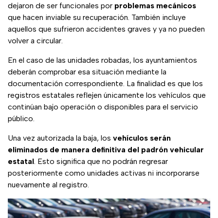
dejaron de ser funcionales por
problemas mecánicos
que hacen inviable su recuperación. También incluye
aquellos que sufrieron accidentes graves y ya no pueden
volver a circular.
En el caso de las unidades robadas, los ayuntamientos
deberán comprobar esa situación mediante la
documentación correspondiente. La finalidad es que los
registros estatales reflejen únicamente los vehículos que
continúan bajo operación o disponibles para el servicio
público.
Una vez autorizada la baja, los
vehículos serán
eliminados de manera definitiva del padrón vehicular
estatal
. Esto significa que no podrán regresar
posteriormente como unidades activas ni incorporarse
nuevamente al registro.