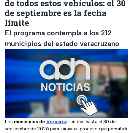
de todos estos vehículos: el 30
de septiembre es la fecha
límite
El programa contempla a los 212
municipios del estado veracruzano
Los
municipios de
Veracruz
tendrán hasta el 30 de
septiembre de 2026 para iniciar un proceso que permitirá