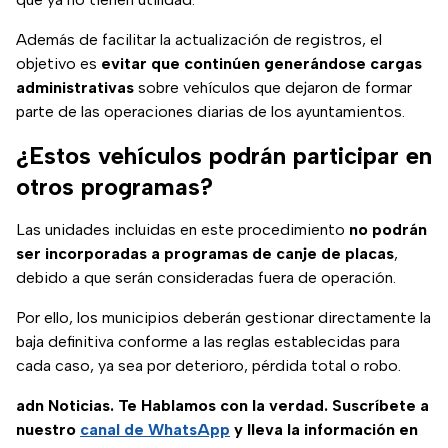
Además de facilitar la actualización de registros, el
objetivo es
evitar que continúen generándose cargas
administrativas
sobre vehículos que dejaron de formar
parte de las operaciones diarias de los ayuntamientos.
¿Estos vehículos podrán participar en
otros programas?
Las unidades incluidas en este procedimiento
no podrán
ser incorporadas a programas de canje de placas
,
debido a que serán consideradas fuera de operación.
Por ello, los municipios deberán gestionar directamente la
baja definitiva conforme a las reglas establecidas para
cada caso, ya sea por deterioro, pérdida total o robo.
adn Noticias. Te Hablamos con la verdad. Suscríbete a
nuestro
canal de WhatsApp
y lleva la información en