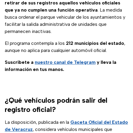
retirar de sus registros aquellos vehículos oficiales
que ya no cumplen una función operativa
. La medida
busca ordenar el parque vehicular de los ayuntamientos y
facilitar la salida administrativa de unidades que
permanecen inactivas.
El programa contempla a los
212 municipios del estado
,
aunque no aplica para cualquier automóvil oficial.
Suscríbete a
nuestro canal de Telegram
y lleva la
información en tus manos.
¿Qué vehículos podrán salir del
registro oficial?
La disposición, publicada en la
Gaceta Oficial del Estado
de Veracruz
, considera vehículos municipales que