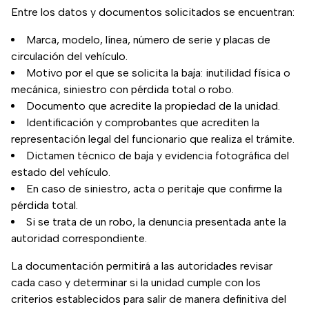
Entre los datos y documentos solicitados se encuentran:
Marca, modelo, línea, número de serie y placas de
circulación del vehículo.
Motivo por el que se solicita la baja: inutilidad física o
mecánica, siniestro con pérdida total o robo.
Documento que acredite la propiedad de la unidad.
Identificación y comprobantes que acrediten la
representación legal del funcionario que realiza el trámite.
Dictamen técnico de baja y evidencia fotográfica del
estado del vehículo.
En caso de siniestro, acta o peritaje que confirme la
pérdida total.
Si se trata de un robo, la denuncia presentada ante la
autoridad correspondiente.
La documentación permitirá a las autoridades revisar
cada caso y determinar si la unidad cumple con los
criterios establecidos para salir de manera definitiva del