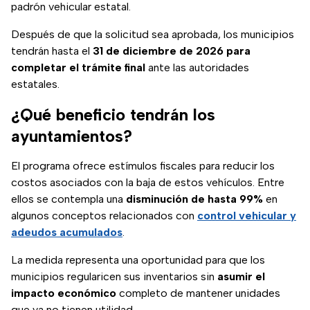
padrón vehicular estatal.
Después de que la solicitud sea aprobada, los municipios
tendrán hasta el
31 de diciembre de 2026 para
completar el trámite final
ante las autoridades
estatales.
¿Qué beneficio tendrán los
ayuntamientos?
El programa ofrece estímulos fiscales para reducir los
costos asociados con la baja de estos vehículos. Entre
ellos se contempla una
disminución de hasta 99%
en
algunos conceptos relacionados con
control vehicular y
adeudos acumulados
.
La medida representa una oportunidad para que los
municipios regularicen sus inventarios sin
asumir el
impacto económico
completo de mantener unidades
que ya no tienen utilidad.