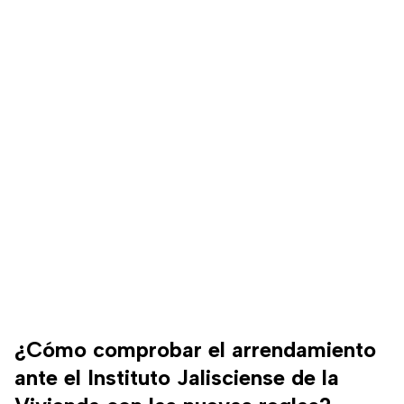
¿Cómo comprobar el arrendamiento
ante el Instituto Jalisciense de la