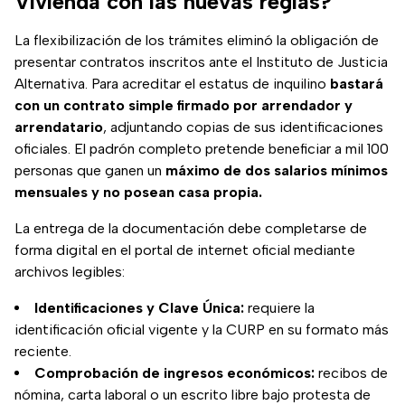
Vivienda con las nuevas reglas?
La flexibilización de los trámites eliminó la obligación de
presentar contratos inscritos ante el Instituto de Justicia
Alternativa. Para acreditar el estatus de inquilino
bastará
con un contrato simple firmado por arrendador y
arrendatario
, adjuntando copias de sus identificaciones
oficiales. El padrón completo pretende beneficiar a mil 100
personas que ganen un
máximo de dos salarios mínimos
mensuales y no posean casa propia.
La entrega de la documentación debe completarse de
forma digital en el portal de internet oficial mediante
archivos legibles:
Identificaciones y Clave Única:
requiere la
identificación oficial vigente y la CURP en su formato más
reciente.
Comprobación de ingresos económicos:
recibos de
nómina, carta laboral o un escrito libre bajo protesta de