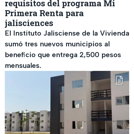
requisitos del programa Mi
Primera Renta para
jalisciences
El Instituto Jalisciense de la Vivienda
sumó tres nuevos municipios al
beneficio que entrega 2,500 pesos
mensuales.