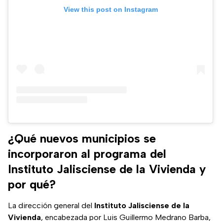
View this post on Instagram
¿Qué nuevos municipios se
incorporaron al programa del
Instituto Jalisciense de la Vivienda y
por qué?
La dirección general del
Instituto Jalisciense de la
Vivienda
, encabezada por Luis Guillermo Medrano Barba,