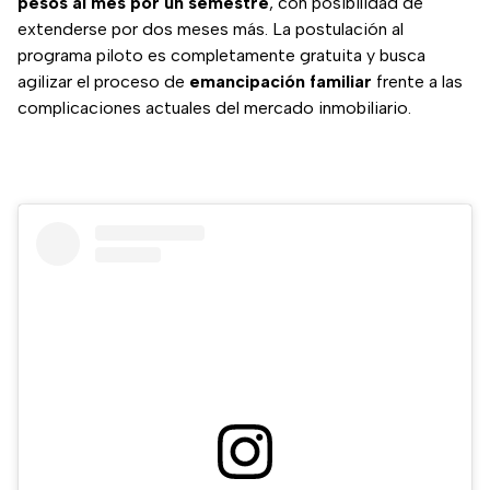
pesos al mes por un semestre
, con posibilidad de
extenderse por dos meses más. La postulación al
programa piloto es completamente gratuita y busca
agilizar el proceso de
emancipación familiar
frente a las
complicaciones actuales del mercado inmobiliario.