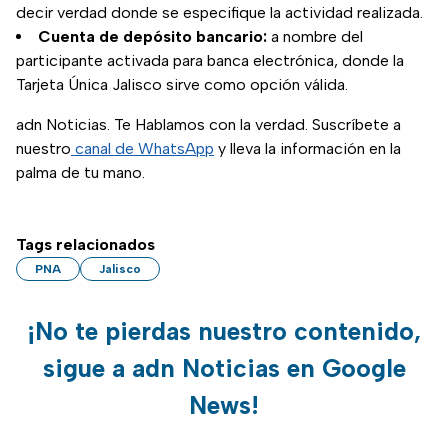
decir verdad donde se especifique la actividad realizada.
Cuenta de depósito bancario:
a nombre del
participante activada para banca electrónica, donde la
Tarjeta Única Jalisco sirve como opción válida.
adn Noticias. Te Hablamos con la verdad. Suscríbete a
nuestro
canal de WhatsApp
y lleva la información en la
palma de tu mano.
Tags relacionados
PNA
Jalisco
¡No te pierdas nuestro contenido,
sigue a adn Noticias en Google
News!