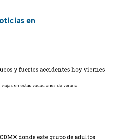
oticias en
ueos y fuertes accidentes hoy viernes
i viajas en estas vacaciones de verano
e CDMX donde este grupo de adultos