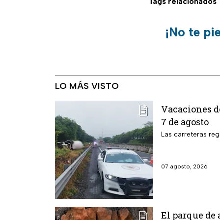
Tags relacionados
¡No te pi
LO MÁS VISTO
Vacaciones de
7 de agosto
Las carreteras reg
07 agosto, 2026
El parque de 