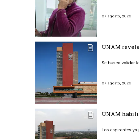
07 agosto, 2026
UNAM revela l
Se busca validar 
07 agosto, 2026
UNAM habilita
Los aspirantes ya 