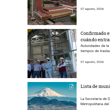
07 agosto, 2026
Confirmado e
cuándo entra
Autoridades de la 
tiempos de trasla
07 agosto, 2026
Lista de muni
La Secretaría de 
Metropolitana del