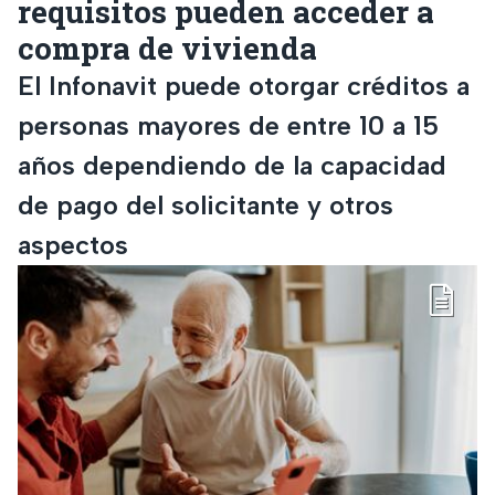
requisitos pueden acceder a
compra de vivienda
El Infonavit puede otorgar créditos a
personas mayores de entre 10 a 15
años dependiendo de la capacidad
de pago del solicitante y otros
aspectos