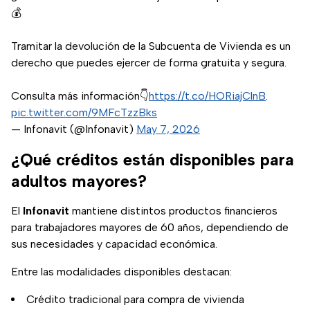
💰​
Tramitar la devolución de la Subcuenta de Vivienda es un
derecho que puedes ejercer de forma gratuita y segura. ​
Consulta más información👇
https://t.co/HORiajClnB
.
pic.twitter.com/9MFcTzzBks
— Infonavit (@Infonavit)
May 7, 2026
¿Qué créditos están disponibles para
adultos mayores?
El
Infonavit
mantiene distintos productos financieros
para trabajadores mayores de 60 años, dependiendo de
sus necesidades y capacidad económica.
Entre las modalidades disponibles destacan:
Crédito tradicional para compra de vivienda