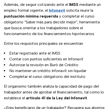
Además, de seguir cotizando ante el
IMSS
mediante un
empleo formal vigente, el
Infonavit
solicita reunir la
puntuación mínima requerida
y completar el curso
obligatorio “Saber más para decidir mejor”, herramienta
que busca orientar a los trabajadores sobre el
funcionamiento de los financiamientos hipotecarios.
Entre los requisitos principales se encuentran:
Estar registrado ante el IMSS
Contar con puntos suficientes en Infonavit
Autorizar la revisión en Buró de Crédito
No mantener un crédito Infonavit sin liquidar
Completar el curso obligatorio del instituto
El organismo también analiza la capacidad de pago del
trabajador antes de aprobar el financiamiento, tal como lo
establece el
artículo 41 de la Ley del Infonavit
.
¿Eres beneficiario de un trabajador? Recupera sus ahorros