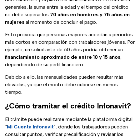
generales, la suma entre la edad y el tiempo del crédito
no debe superar los
70 años en hombres y 75 años en
mujeres
al momento de concluir el pago.
Esto provoca que personas mayores accedan a periodos
más cortos en comparación con trabajadores jóvenes. Por
ejemplo, un solicitante de 60 años podría obtener un
financiamiento aproximado de entre 10 y 15 años
,
dependiendo de su perfil financiero.
Debido a ello, las mensualidades pueden resultar más
elevadas, ya que el monto debe cubrirse en menos
tiempo.
¿Cómo tramitar el crédito Infonavit?
El trámite puede realizarse mediante la plataforma digital
“
Mi Cuenta Infonavit
”, donde los trabajadores pueden
consultar puntos, verificar precalificación y revisar los