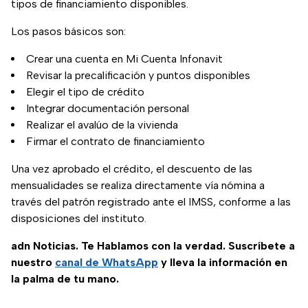
tipos de financiamiento disponibles.
Los pasos básicos son:
Crear una cuenta en Mi Cuenta Infonavit
Revisar la precalificación y puntos disponibles
Elegir el tipo de crédito
Integrar documentación personal
Realizar el avalúo de la vivienda
Firmar el contrato de financiamiento
Una vez aprobado el crédito, el descuento de las
mensualidades se realiza directamente vía nómina a
través del patrón registrado ante el IMSS, conforme a las
disposiciones del instituto.
adn Noticias. Te Hablamos con la verdad. Suscríbete a
nuestro
canal de WhatsApp
y lleva la información en
la palma de tu mano.