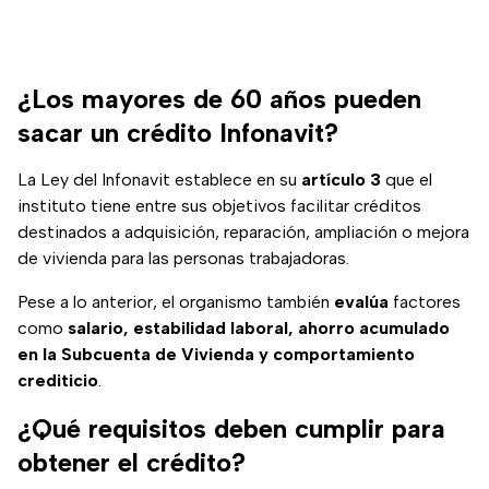
¿Los mayores de 60 años pueden
sacar un crédito Infonavit?
La Ley del Infonavit establece en su
artículo 3
que el
instituto tiene entre sus objetivos facilitar créditos
destinados a adquisición, reparación, ampliación o mejora
de vivienda para las personas trabajadoras.
Pese a lo anterior, el organismo también
evalúa
factores
como
salario, estabilidad laboral, ahorro acumulado
en la Subcuenta de Vivienda y comportamiento
crediticio
.
¿Qué requisitos deben cumplir para
obtener el crédito?