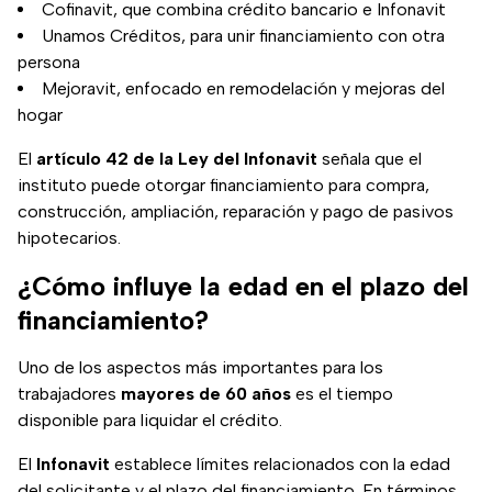
Cofinavit, que combina crédito bancario e Infonavit
Unamos Créditos, para unir financiamiento con otra
persona
Mejoravit, enfocado en remodelación y mejoras del
hogar
El
artículo 42 de la Ley del Infonavit
señala que el
instituto puede otorgar financiamiento para compra,
construcción, ampliación, reparación y pago de pasivos
hipotecarios.
¿Cómo influye la edad en el plazo del
financiamiento?
Uno de los aspectos más importantes para los
trabajadores
mayores de 60 años
es el tiempo
disponible para liquidar el crédito.
El
Infonavit
establece límites relacionados con la edad
del solicitante y el plazo del financiamiento. En términos