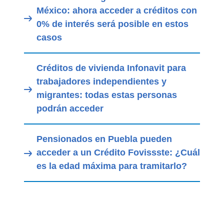
México: ahora acceder a créditos con
0% de interés será posible en estos
casos
Créditos de vivienda Infonavit para
trabajadores independientes y
migrantes: todas estas personas
podrán acceder
Pensionados en Puebla pueden
acceder a un Crédito Fovissste: ¿Cuál
es la edad máxima para tramitarlo?