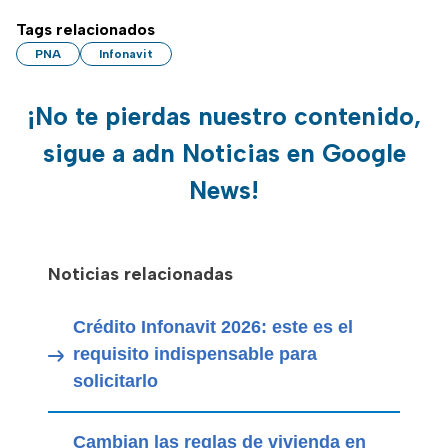
Tags relacionados
PNA
Infonavit
¡No te pierdas nuestro contenido,
sigue a adn Noticias en Google
News!
Noticias relacionadas
Crédito Infonavit 2026: este es el
requisito indispensable para
solicitarlo
Cambian las reglas de vivienda en