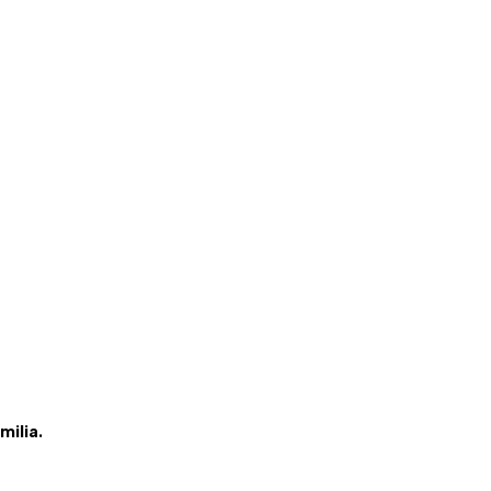
milia.