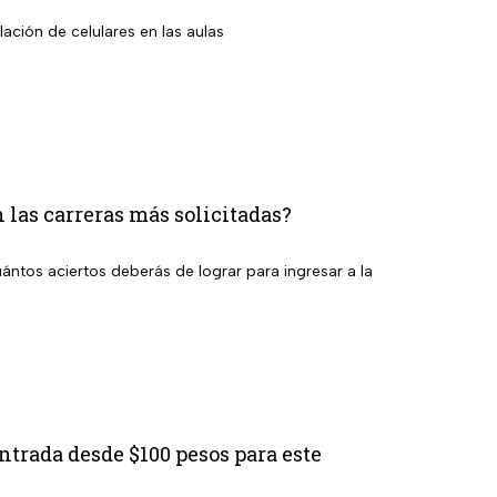
ción de celulares en las aulas
las carreras más solicitadas?
ántos aciertos deberás de lograr para ingresar a la
ntrada desde $100 pesos para este