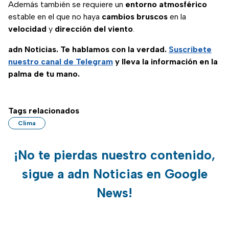
Además también se requiere un
entorno atmosférico
estable en el que no haya
cambios bruscos
en la
velocidad
y
dirección del viento
.
adn Noticias. Te hablamos con la verdad.
Suscríbete
nuestro canal de Telegram
y lleva la información en la
palma de tu mano.
Tags relacionados
Clima
¡No te pierdas nuestro contenido,
sigue a adn Noticias en Google
News!