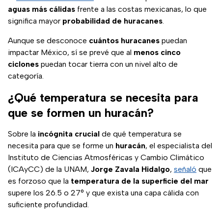
aguas más cálidas
frente a las costas mexicanas, lo que
significa mayor
probabilidad de huracanes
.
Aunque se desconoce
cuántos huracanes
puedan
impactar México, sí se prevé que al
menos cinco
ciclones
puedan tocar tierra con un nivel alto de
categoría.
¿Qué temperatura se necesita para
que se formen un huracán?
Sobre la
incógnita crucial
de qué temperatura se
necesita para que se forme un
huracán
, el especialista del
Instituto de Ciencias Atmosféricas y Cambio Climático
(ICAyCC) de la UNAM,
Jorge Zavala Hidalgo
,
señaló
que
es forzoso que la
temperatura de la superficie del mar
supere los 26.5 o 27° y que exista una capa cálida con
suficiente profundidad.