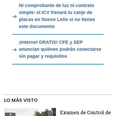
Ni comprobante de luz ni contrato
simple: el ICV frenará tu canje de
placas en Nuevo León si no tienes
este documento
¡Internet GRATIS! CFE y SEP
anuncian quiénes podrán conectarse
sin pagar y requisitos
LO MÁS VISTO
Examen de Control de