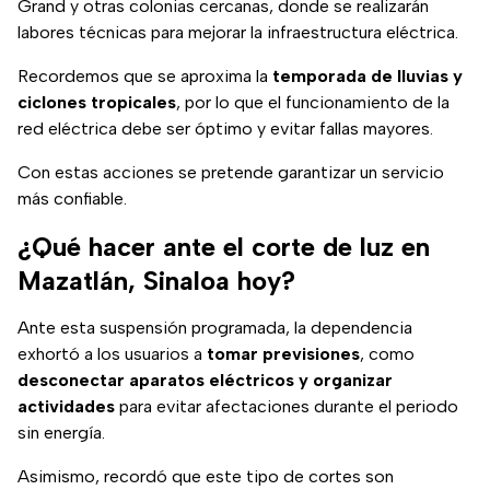
Grand y otras colonias cercanas, donde se realizarán
labores técnicas para mejorar la infraestructura eléctrica.
Recordemos que se aproxima la
temporada de lluvias y
ciclones tropicales
, por lo que el funcionamiento de la
red eléctrica debe ser óptimo y evitar fallas mayores.
Con estas acciones se pretende garantizar un servicio
más confiable.
¿Qué hacer ante el corte de luz en
Mazatlán, Sinaloa hoy?
Ante esta suspensión programada, la dependencia
exhortó a los usuarios a
tomar previsiones
, como
desconectar aparatos eléctricos y organizar
actividades
para evitar afectaciones durante el periodo
sin energía.
Asimismo, recordó que este tipo de cortes son