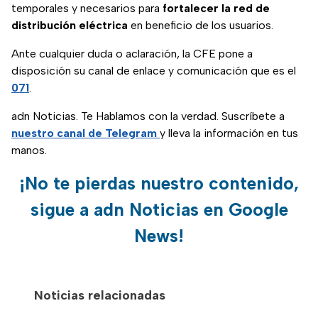
temporales y necesarios para
fortalecer la red de
distribución eléctrica
en beneficio de los usuarios.
Ante cualquier duda o aclaración, la CFE pone a
disposición su canal de enlace y comunicación que es el
071
.
adn Noticias. Te Hablamos con la verdad. Suscríbete a
nuestro canal de Telegram
y lleva la información en tus
manos.
¡No te pierdas nuestro contenido,
sigue a adn Noticias en Google
News!
Noticias relacionadas