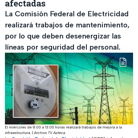
afectadas
La Comisión Federal de Electricidad
realizará trabajos de mantenimiento,
por lo que deben desenergizar las
líneas por seguridad del personal.
El miércoles de 8:00 a 13:00 horas realizará trabajos de mejora a la
infraestructura.
|
Archivo TV Azteca.